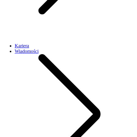
Kariera
Wiadomości