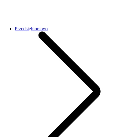
Przedsiębiorstwo