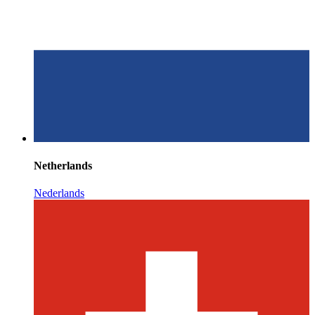
Netherlands
Nederlands