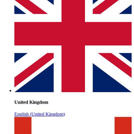
United Kingdom
English (United Kingdom)