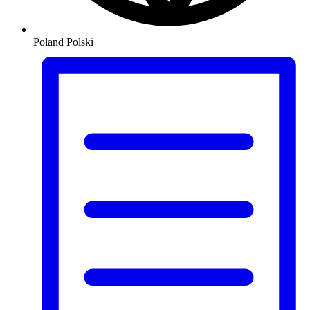
Poland
Polski