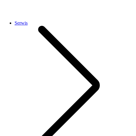
Serwis