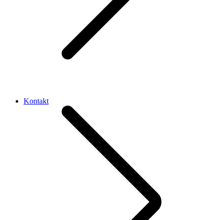
Kontakt