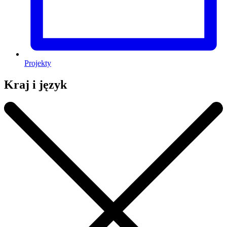
Projekty
Kraj i język