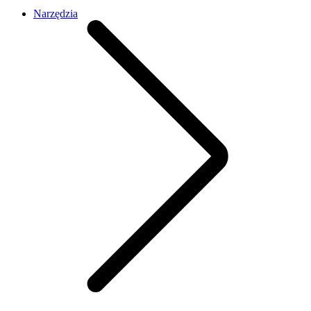
Narzędzia