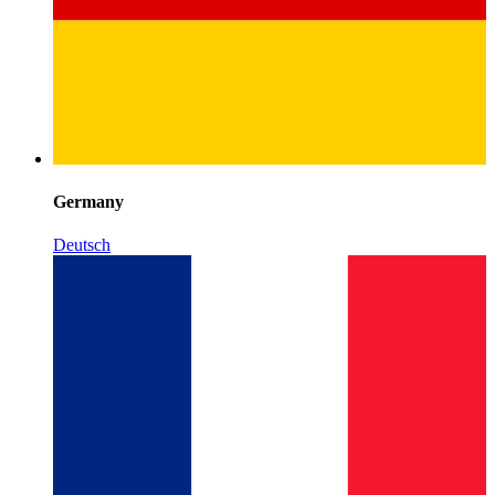
Germany
Deutsch