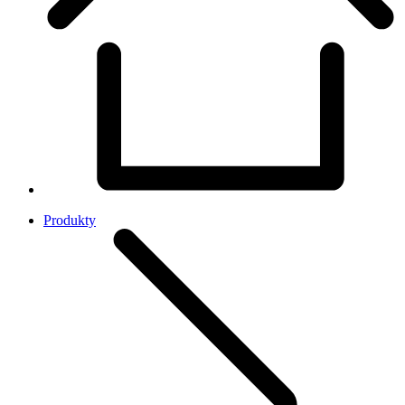
Produkty