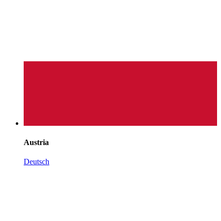
Austria
Deutsch