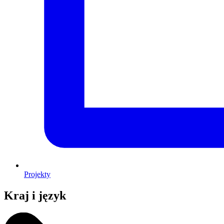
Projekty
Kraj i język