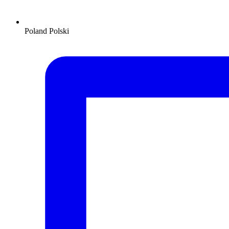
Poland
Polski