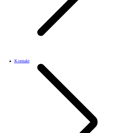
Kontakt