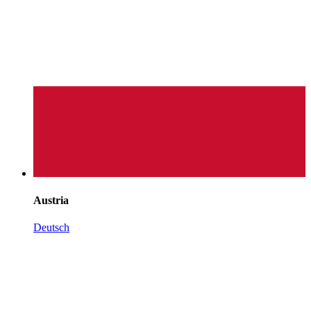
Austria
Deutsch