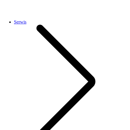
Serwis