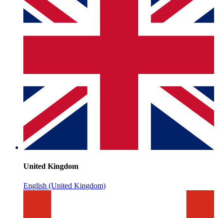
United Kingdom
English (United Kingdom)