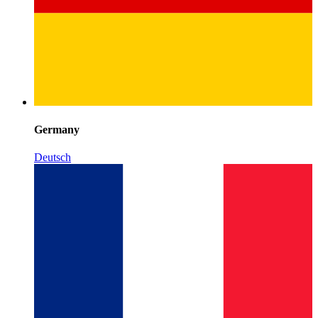
Germany
Deutsch