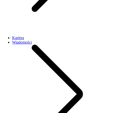
Kariera
Wiadomości