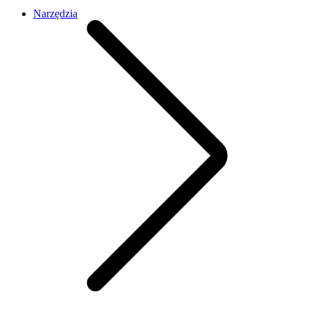
Narzędzia