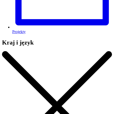
Projekty
Kraj i język