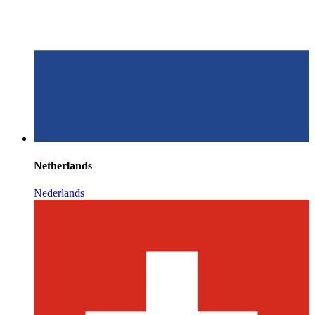
Netherlands
Nederlands