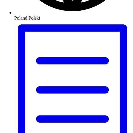
Poland
Polski