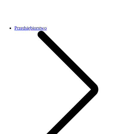
Przedsiębiorstwo