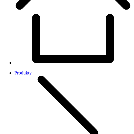
Produkty