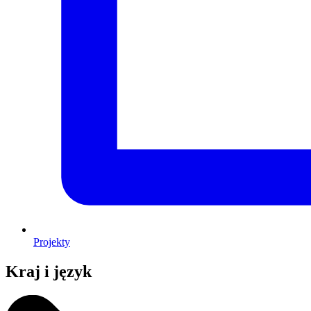
Projekty
Kraj i język