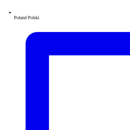
Poland
Polski