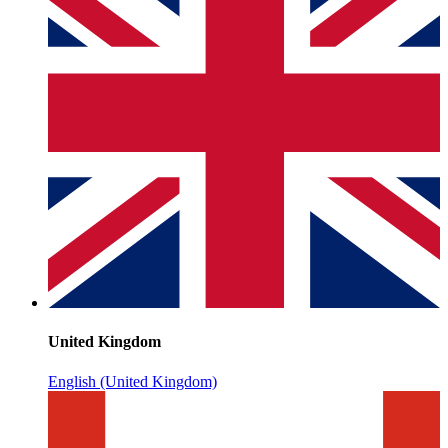
United Kingdom
English (United Kingdom)