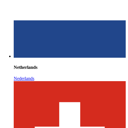
Netherlands
Nederlands