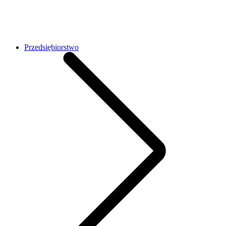
Przedsiębiorstwo