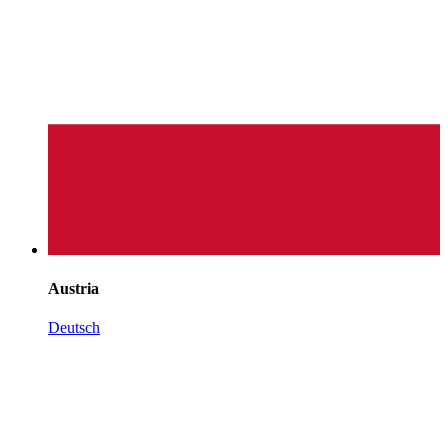
Austria
Deutsch