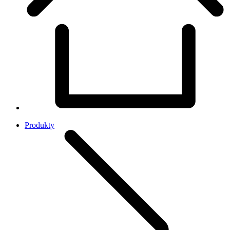
Produkty