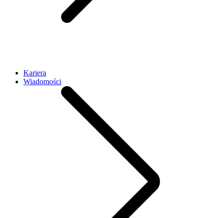
Kariera
Wiadomości