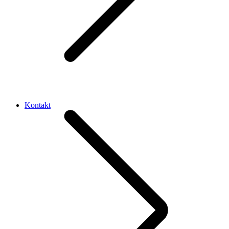
Kontakt