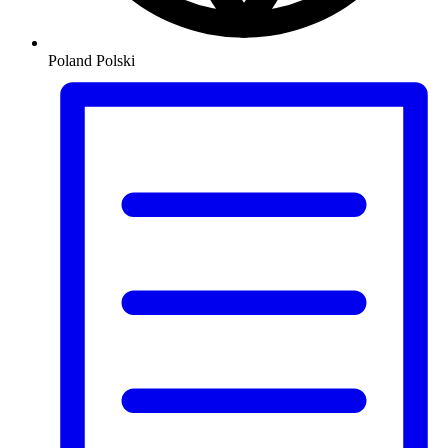
Poland
Polski