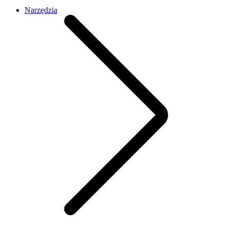
Narzędzia