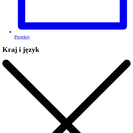
Projekty
Kraj i język