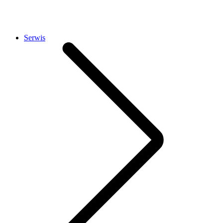
Serwis