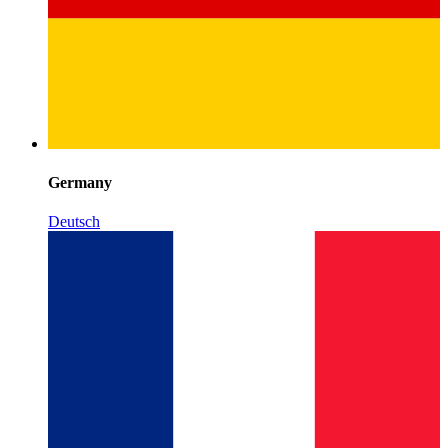
Germany
Deutsch