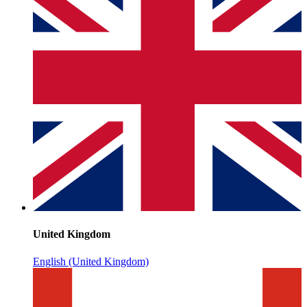
United Kingdom
English (United Kingdom)