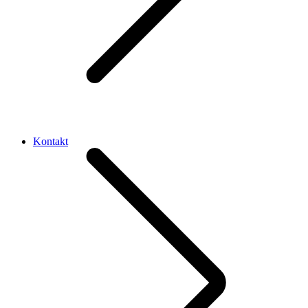
Kontakt