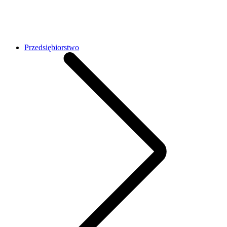
Przedsiębiorstwo