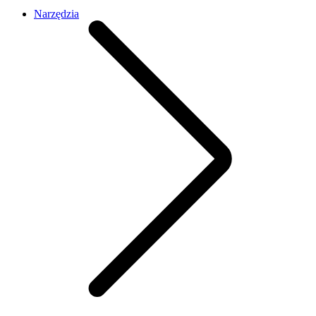
Narzędzia