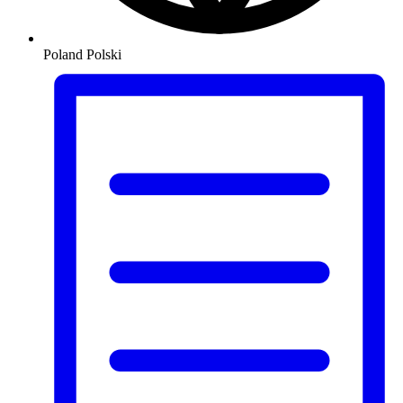
Poland
Polski