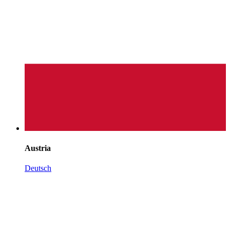
Austria
Deutsch