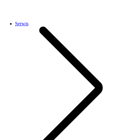
Serwis