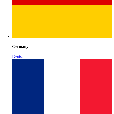
Germany
Deutsch