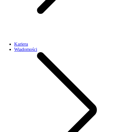
Kariera
Wiadomości