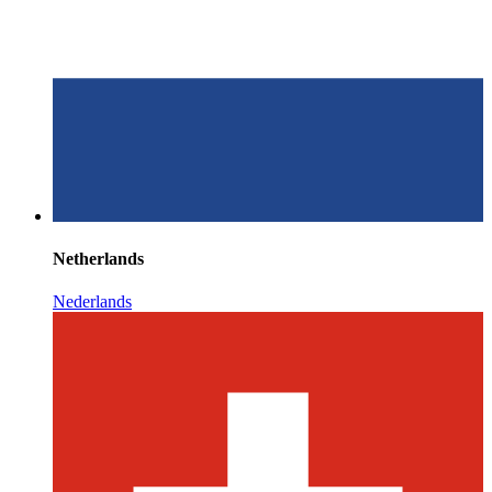
Netherlands
Nederlands