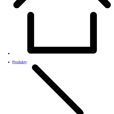
Produkty