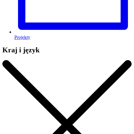
Projekty
Kraj i język