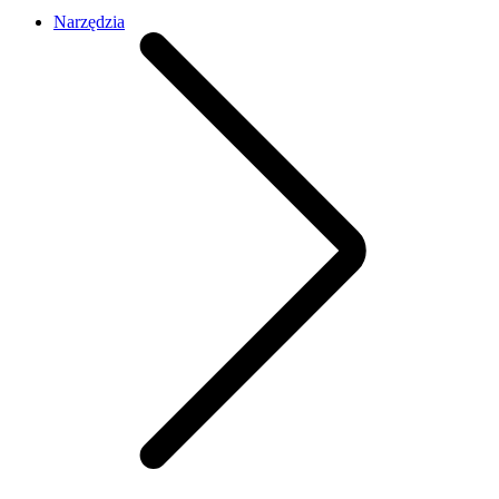
Narzędzia