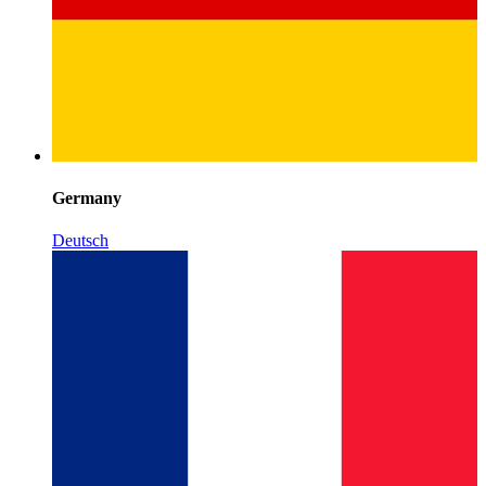
Germany
Deutsch