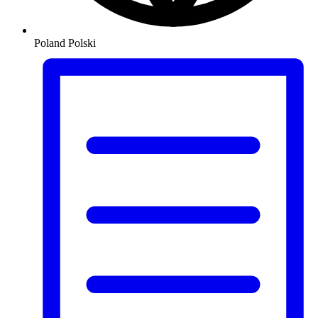
Poland
Polski