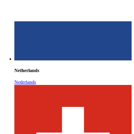
Netherlands
Nederlands