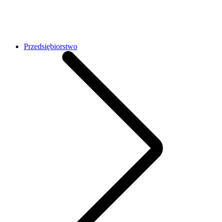
Przedsiębiorstwo