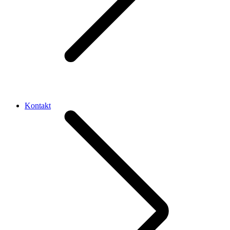
Kontakt