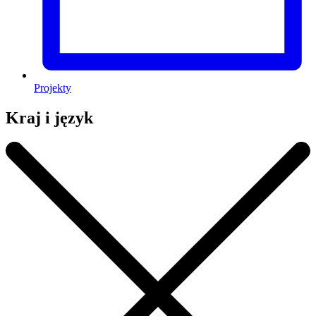
Projekty
Kraj i język