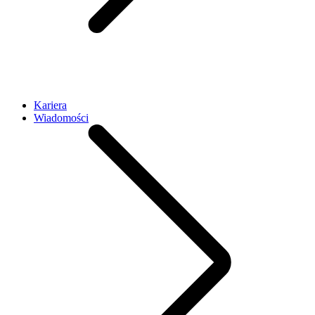
Kariera
Wiadomości