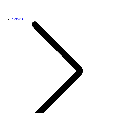
Serwis