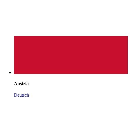
Austria
Deutsch