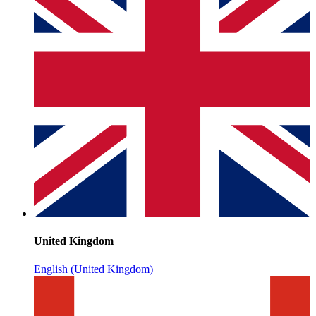
United Kingdom
English (United Kingdom)