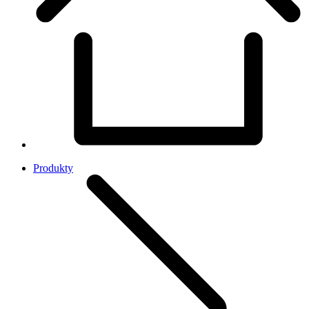
Produkty