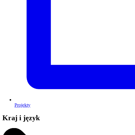
Projekty
Kraj i język