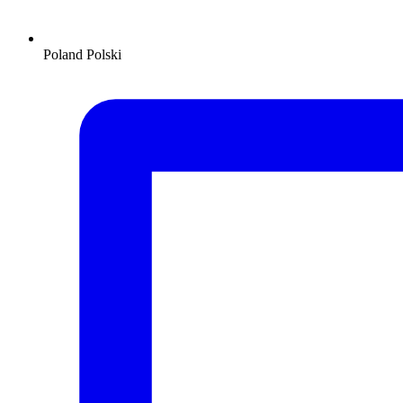
Poland
Polski