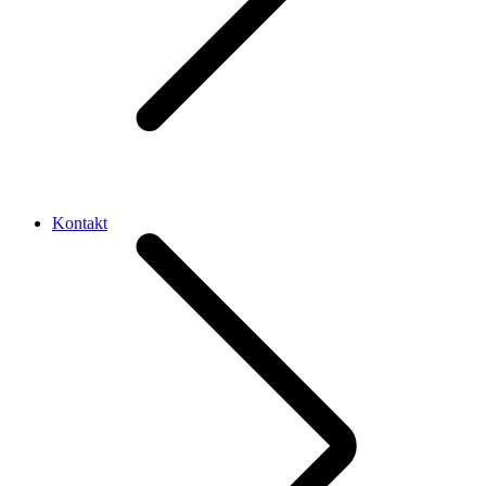
Kontakt