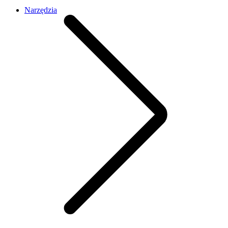
Narzędzia