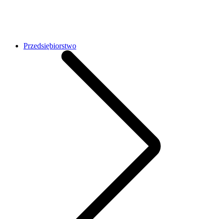
Przedsiębiorstwo