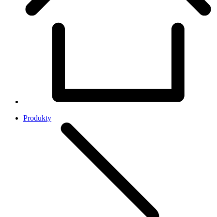
Produkty