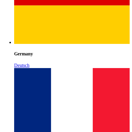
Germany
Deutsch