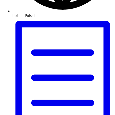
Poland
Polski