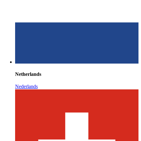
Netherlands
Nederlands