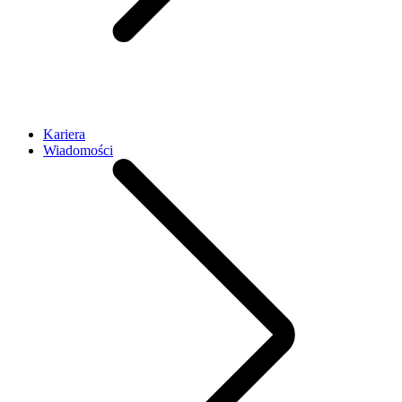
Kariera
Wiadomości