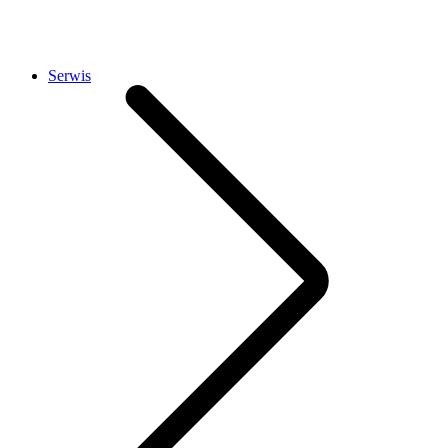
Serwis