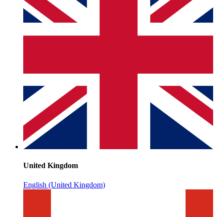
United Kingdom
English (United Kingdom)