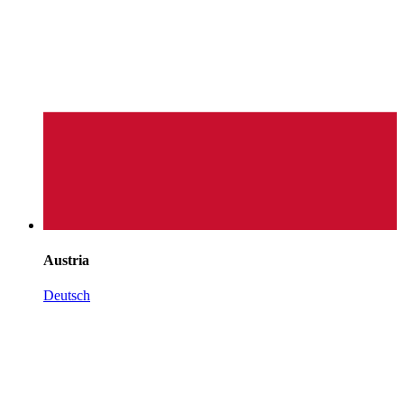
Austria
Deutsch