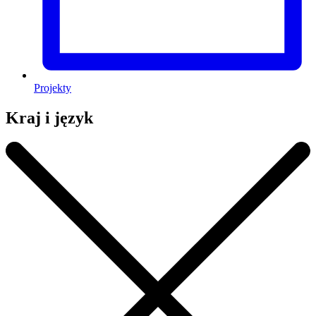
Projekty
Kraj i język