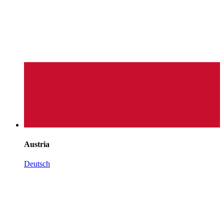
Austria
Deutsch