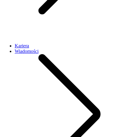
Kariera
Wiadomości