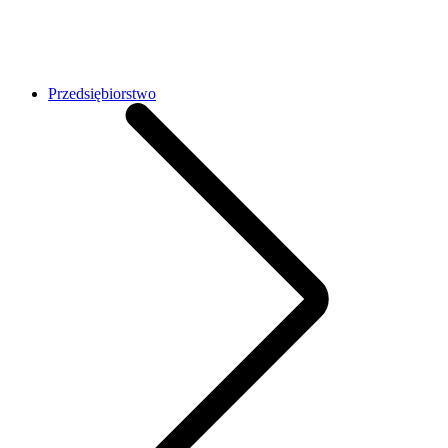
Przedsiębiorstwo