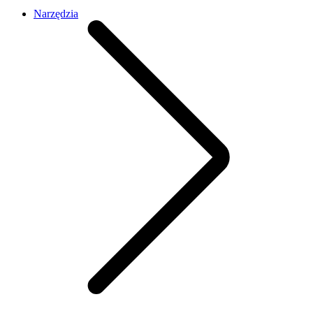
Narzędzia