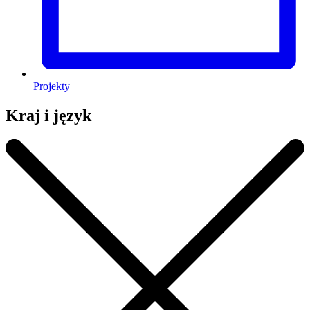
Projekty
Kraj i język