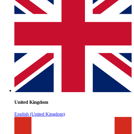
United Kingdom
English (United Kingdom)