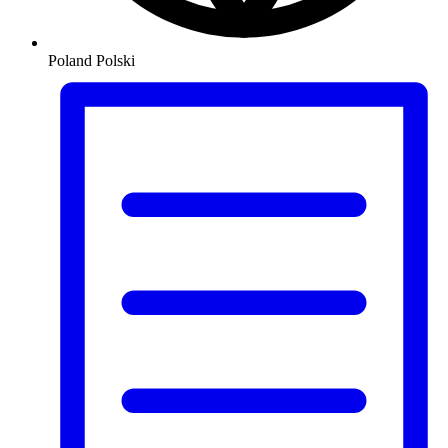
Poland
Polski