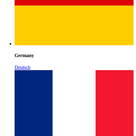
Germany
Deutsch