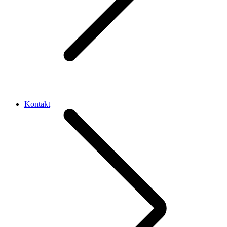
Kontakt