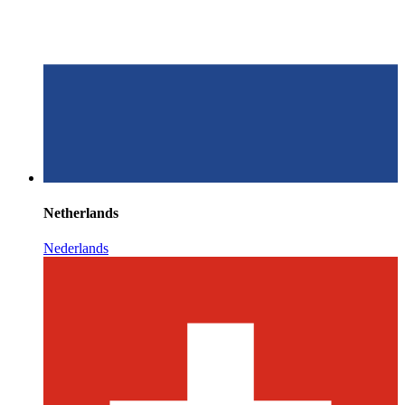
Netherlands
Nederlands