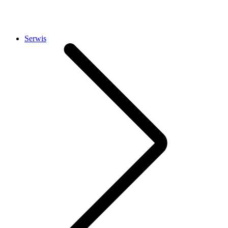
Serwis