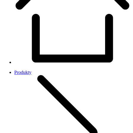
Produkty