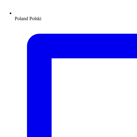
Poland
Polski