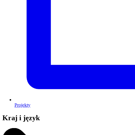
Projekty
Kraj i język