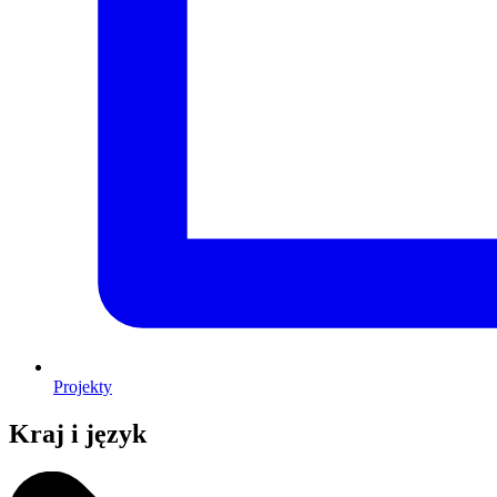
Projekty
Kraj i język