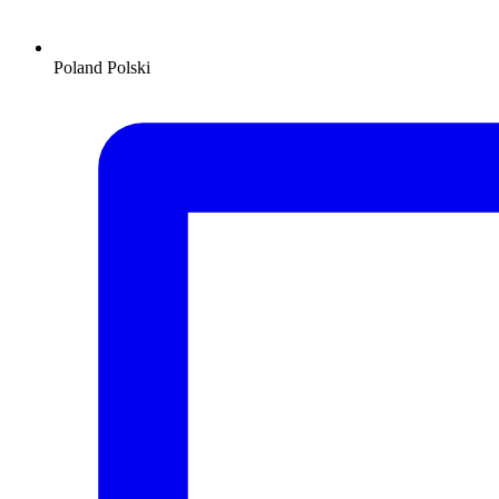
Poland
Polski