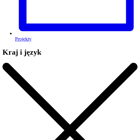
Projekty
Kraj i język