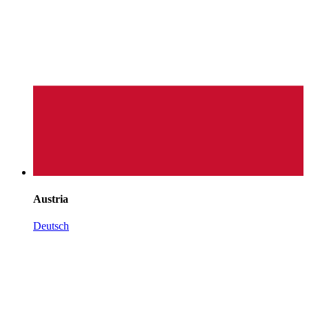
Austria
Deutsch