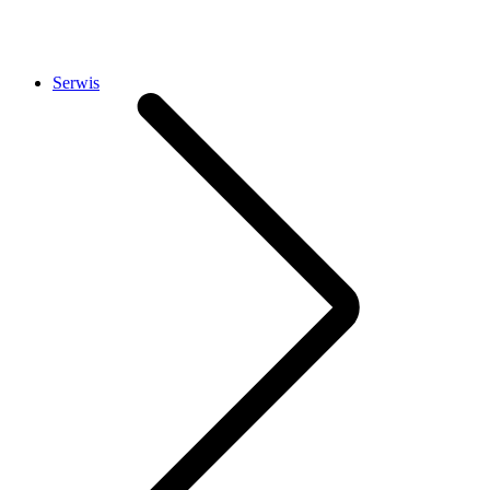
Serwis