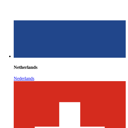
Netherlands
Nederlands