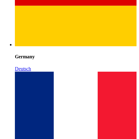
Germany
Deutsch