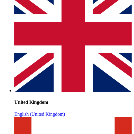
United Kingdom
English (United Kingdom)