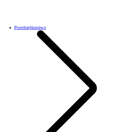
Przedsiębiorstwo