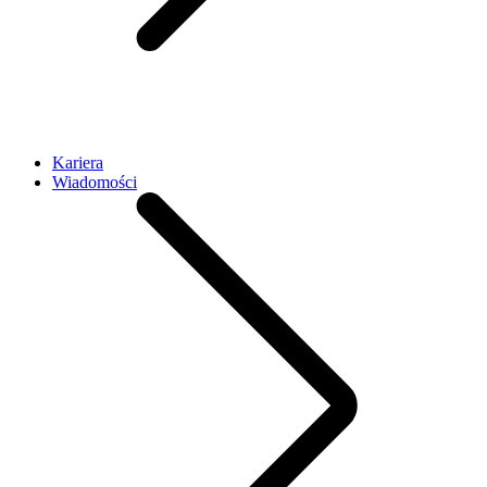
Kariera
Wiadomości