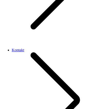
Kontakt