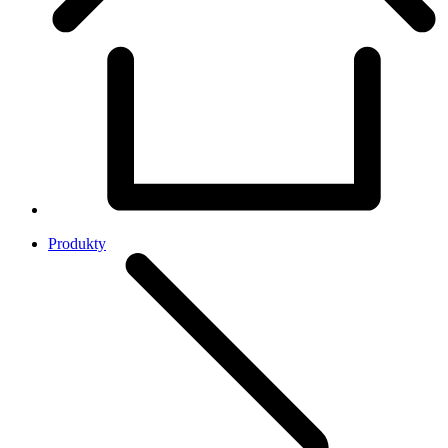
Produkty