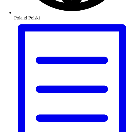
Poland
Polski