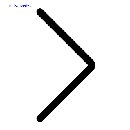
Narzędzia