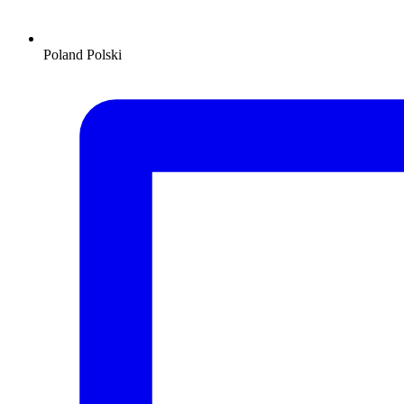
Poland
Polski