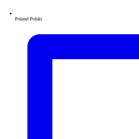
Poland
Polski