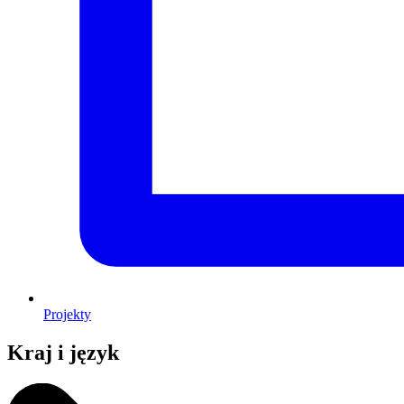
Projekty
Kraj i język