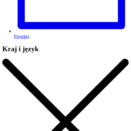
Projekty
Kraj i język