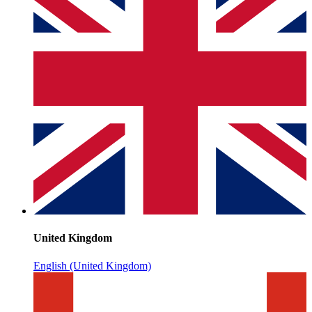
United Kingdom
English (United Kingdom)