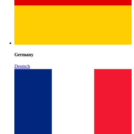
Germany
Deutsch