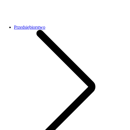
Przedsiębiorstwo