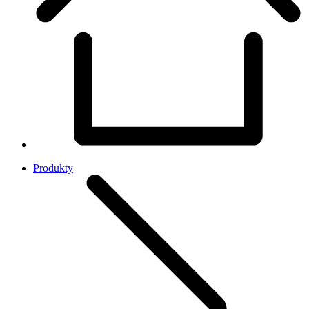
Produkty