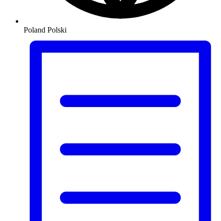
Poland
Polski