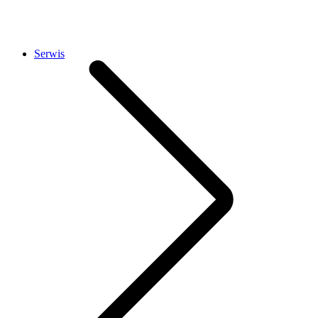
Serwis