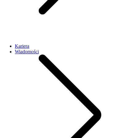
Kariera
Wiadomości