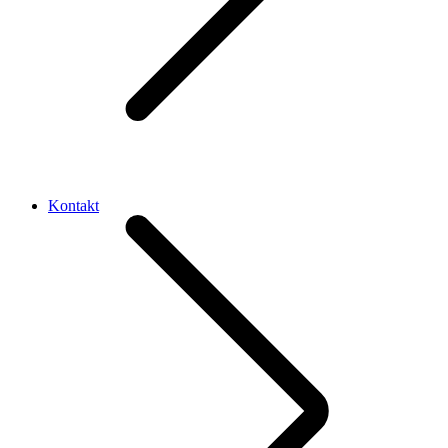
Kontakt