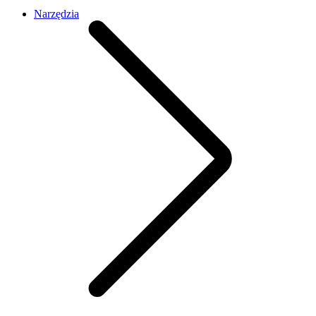
Narzędzia