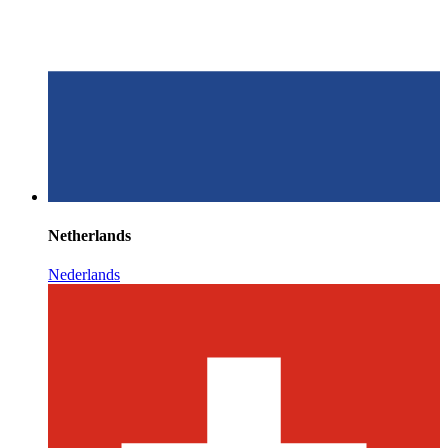
Netherlands
Nederlands