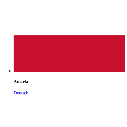
Austria
Deutsch