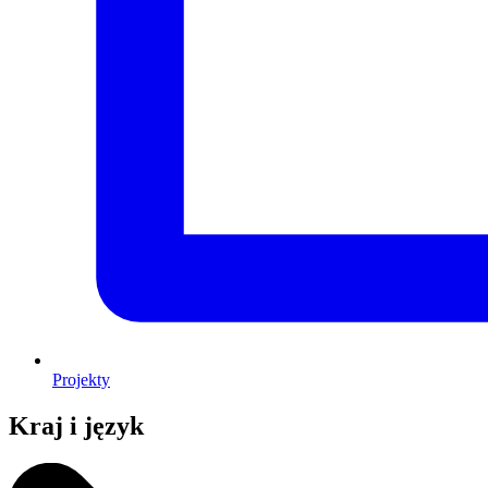
Projekty
Kraj i język