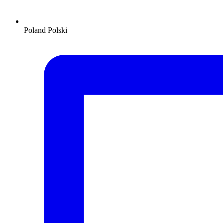
Poland
Polski