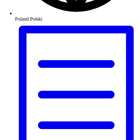
Poland
Polski