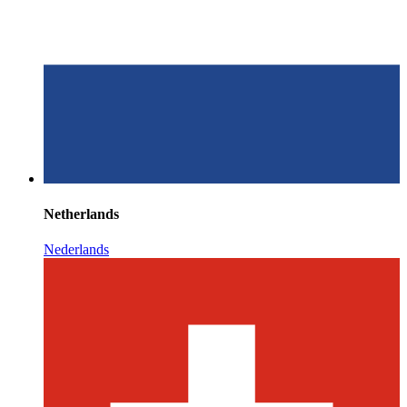
Netherlands
Nederlands