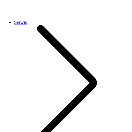
Serwis