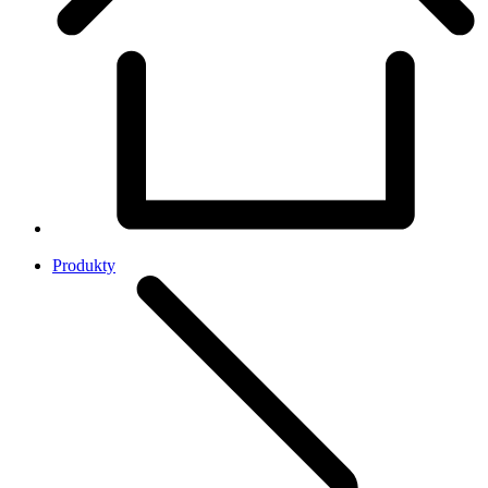
Produkty