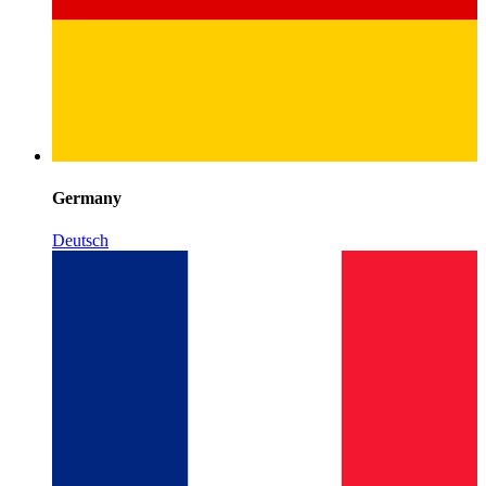
Germany
Deutsch