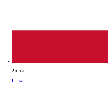
Austria
Deutsch