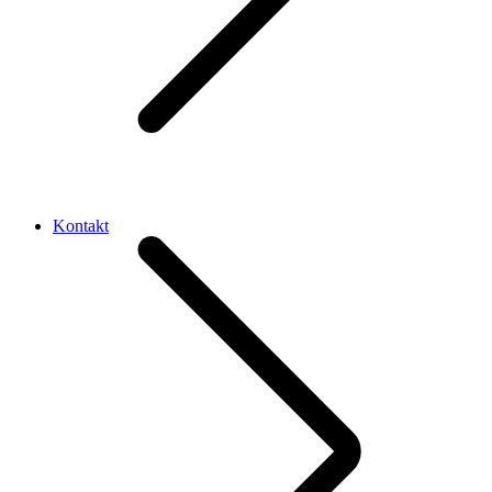
Kontakt