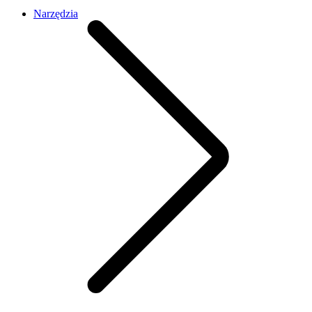
Narzędzia