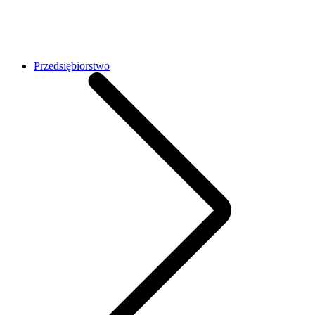
Przedsiębiorstwo