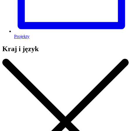
Projekty
Kraj i język