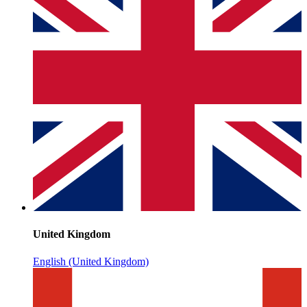
United Kingdom
English (United Kingdom)