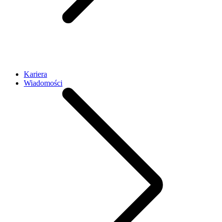
Kariera
Wiadomości