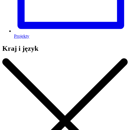
Projekty
Kraj i język