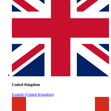
United Kingdom
English (United Kingdom)