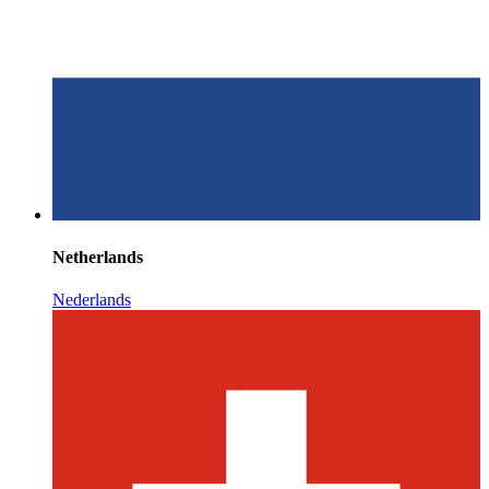
Netherlands
Nederlands