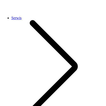
Serwis