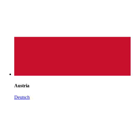
Austria
Deutsch