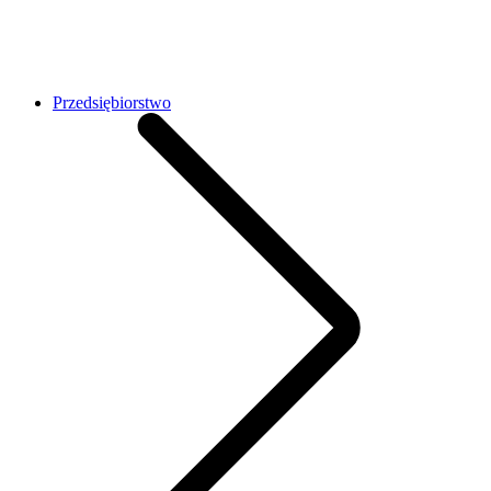
Przedsiębiorstwo