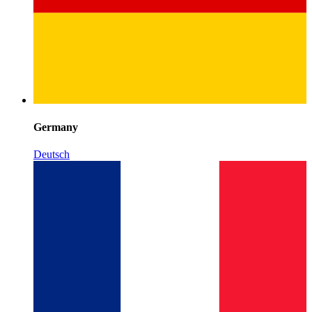
Germany
Deutsch