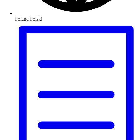
Poland
Polski