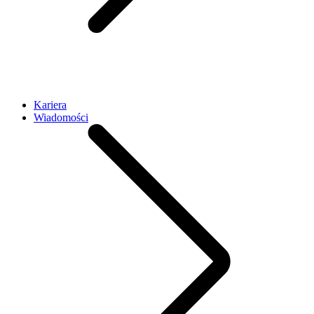
Kariera
Wiadomości