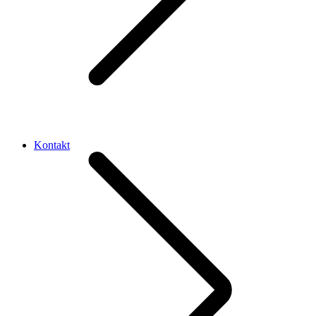
Kontakt