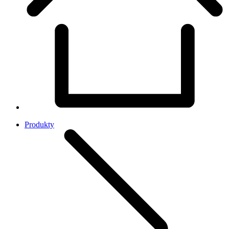
Produkty