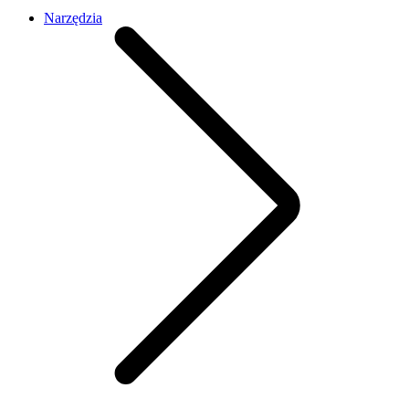
Narzędzia