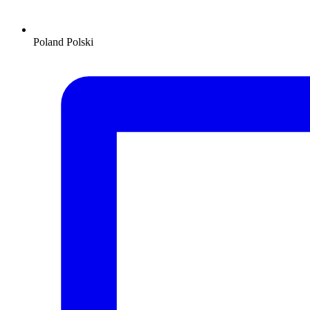
Poland
Polski