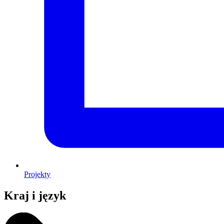
Projekty
Kraj i język