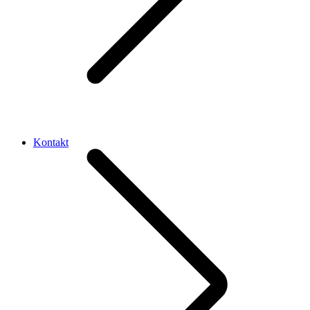
Kontakt