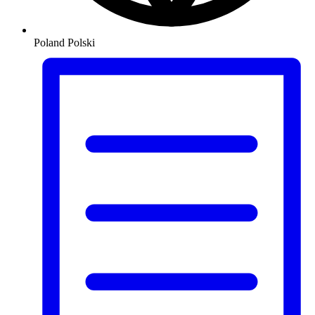
Poland
Polski