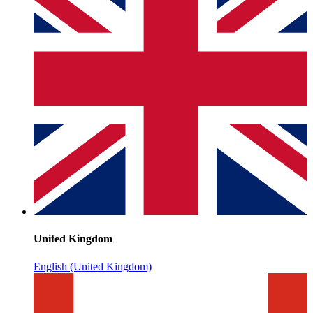
United Kingdom
English (United Kingdom)