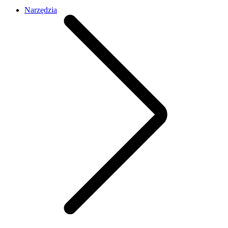
Narzędzia