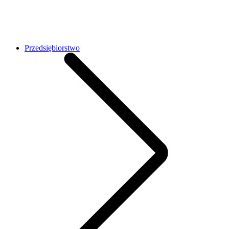
Przedsiębiorstwo