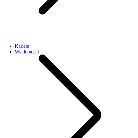
Kariera
Wiadomości