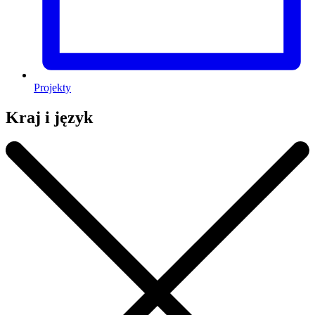
Projekty
Kraj i język