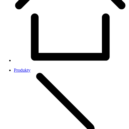
Produkty