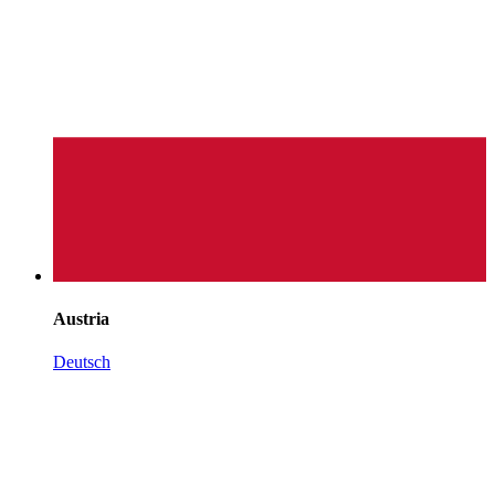
Austria
Deutsch