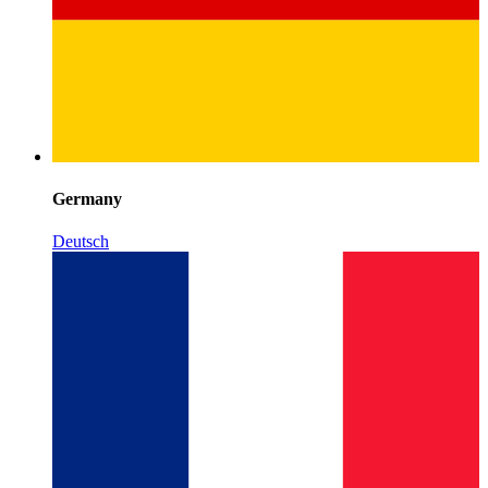
Germany
Deutsch