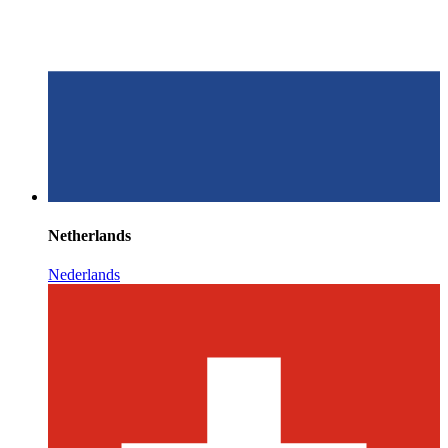
Netherlands
Nederlands