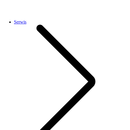
Serwis