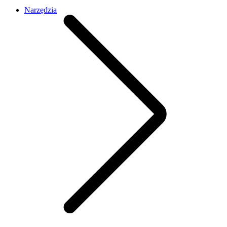
Narzędzia