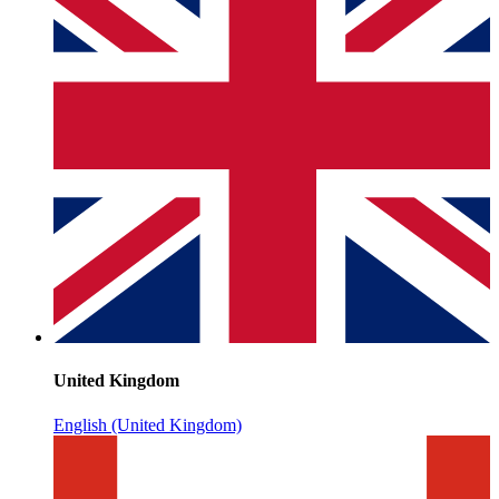
United Kingdom
English (United Kingdom)