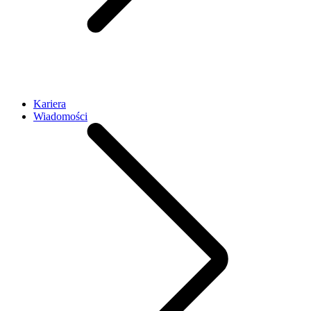
Kariera
Wiadomości