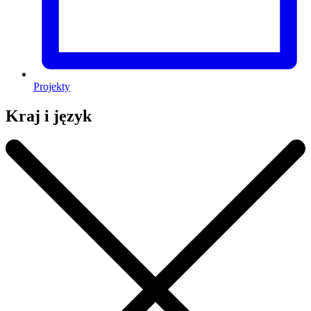
Projekty
Kraj i język