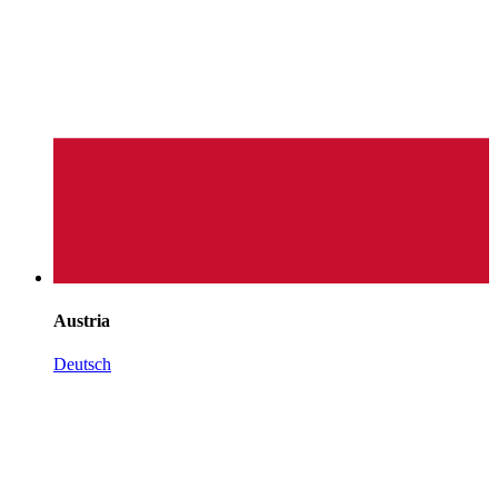
Austria
Deutsch