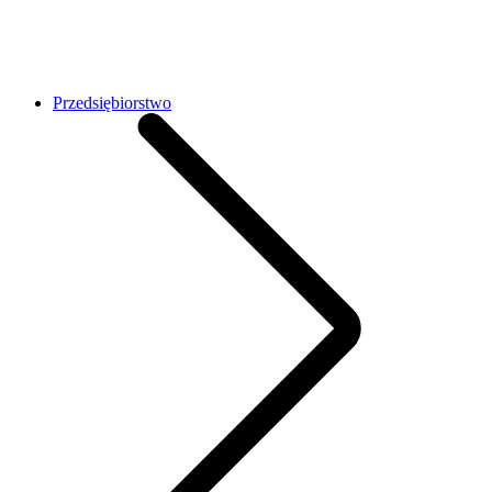
Przedsiębiorstwo