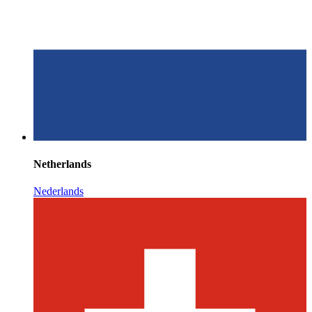
Netherlands
Nederlands