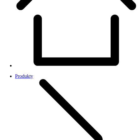
Produkty