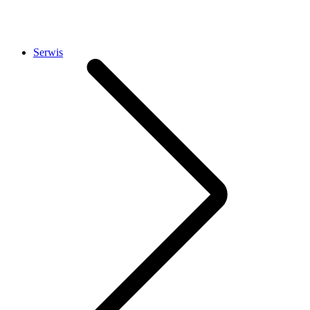
Serwis