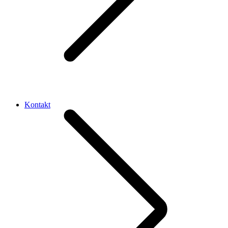
Kontakt