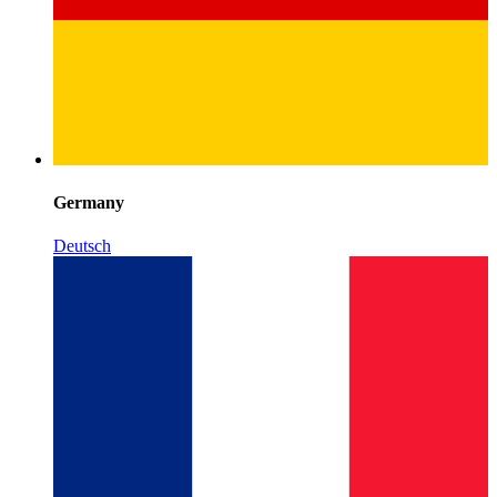
Germany
Deutsch