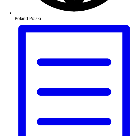
Poland
Polski