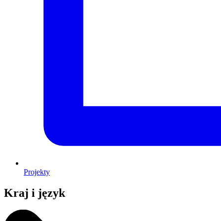
Projekty
Kraj i język