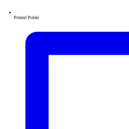
Poland
Polski