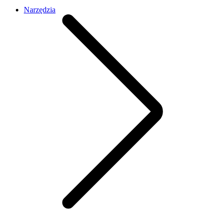
Narzędzia