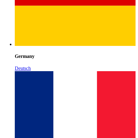
Germany
Deutsch