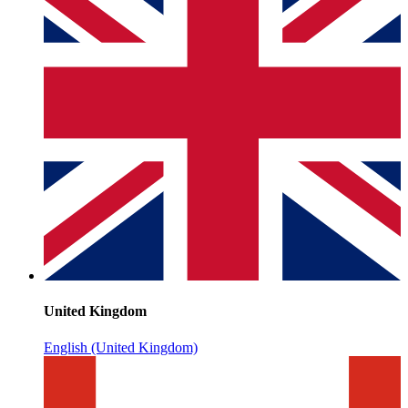
United Kingdom
English (United Kingdom)