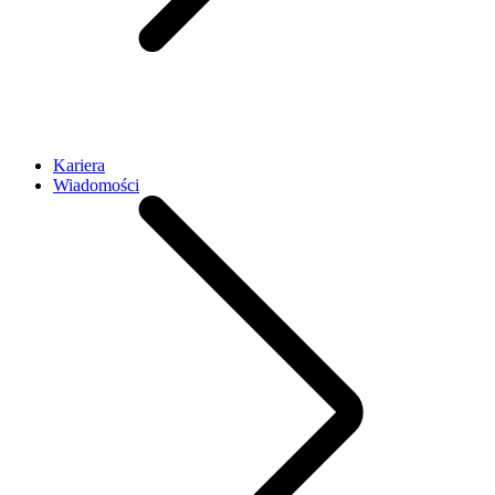
Kariera
Wiadomości