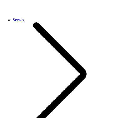
Serwis