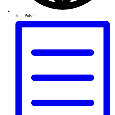
Poland
Polski