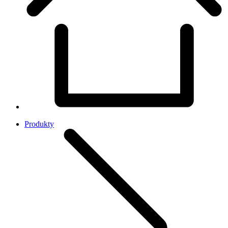
Produkty