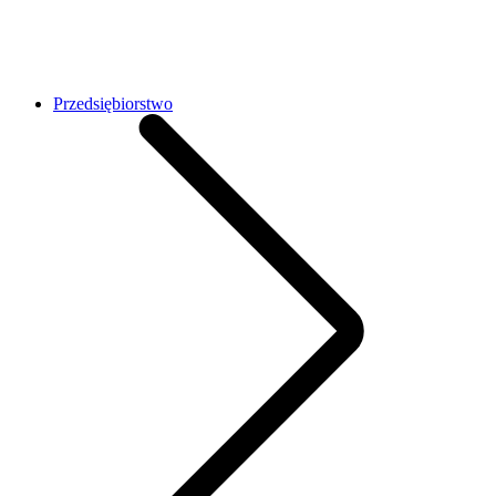
Przedsiębiorstwo