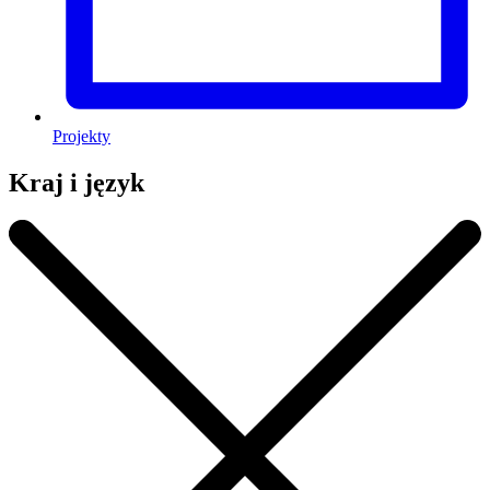
Projekty
Kraj i język