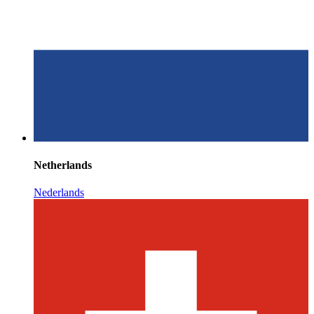
Netherlands
Nederlands