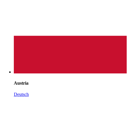
Austria
Deutsch