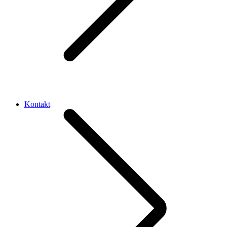
Kontakt