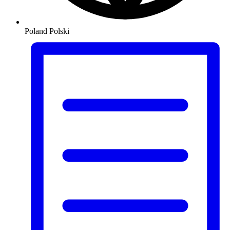
Poland
Polski