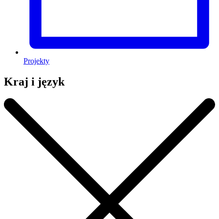
Projekty
Kraj i język