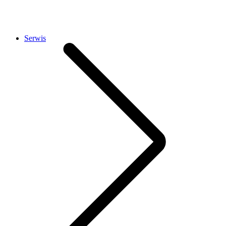
Serwis