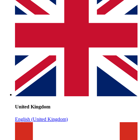
United Kingdom
English (United Kingdom)