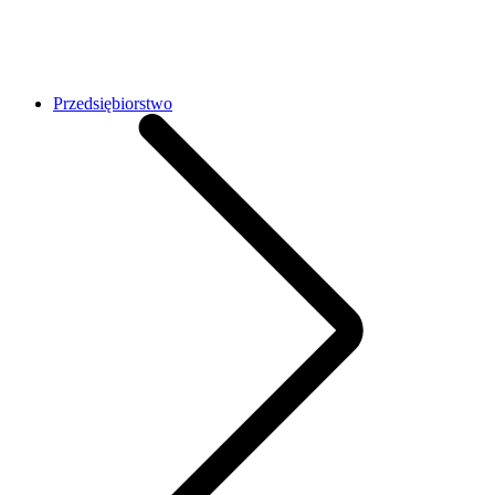
Przedsiębiorstwo