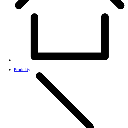
Produkty