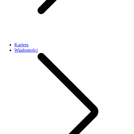
Kariera
Wiadomości