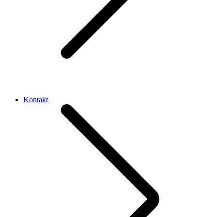
Kontakt