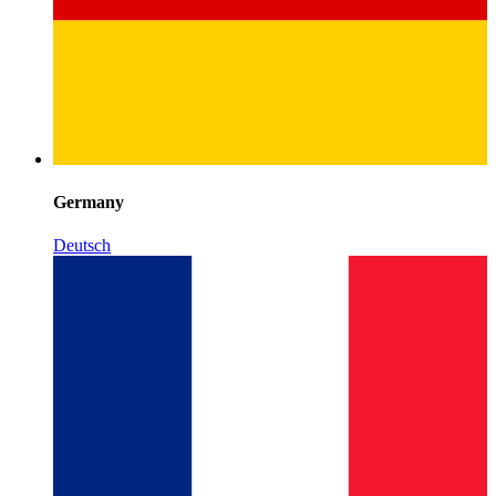
Germany
Deutsch