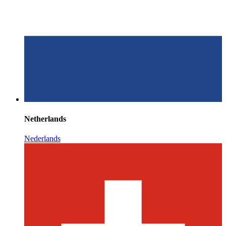
Netherlands
Nederlands