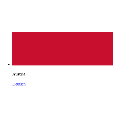
Austria
Deutsch