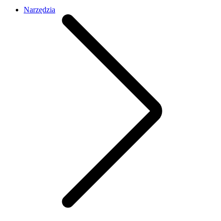
Narzędzia