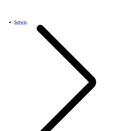
Serwis