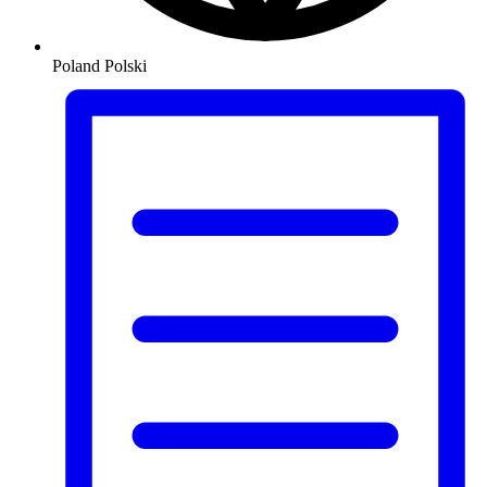
Poland
Polski