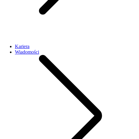
Kariera
Wiadomości