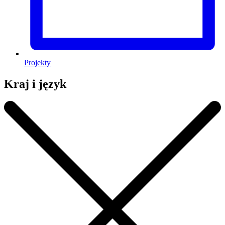
Projekty
Kraj i język