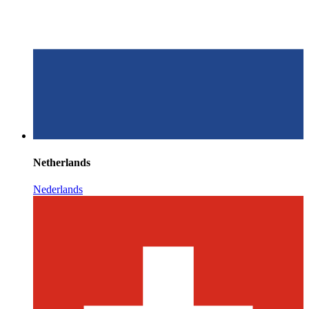
Netherlands
Nederlands