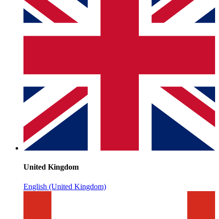
United Kingdom
English (United Kingdom)