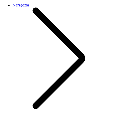
Narzędzia