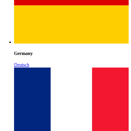
Germany
Deutsch