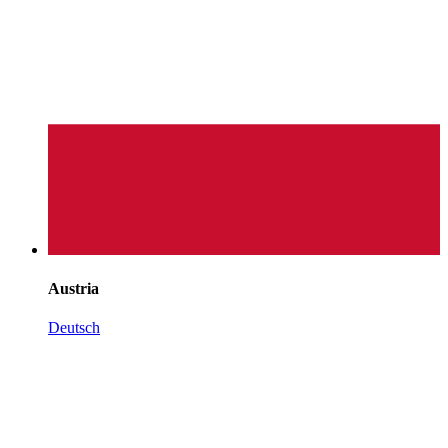
Austria
Deutsch