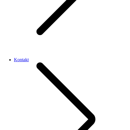
Kontakt