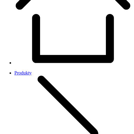
Produkty