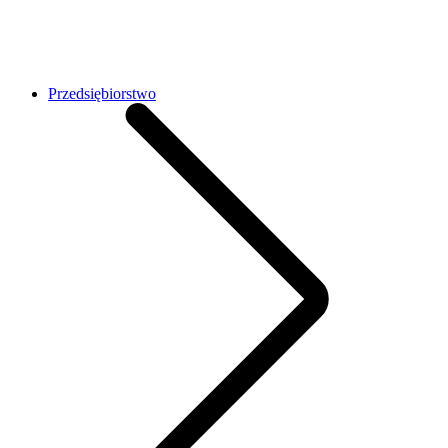
Przedsiębiorstwo