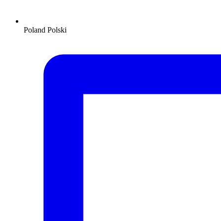
Poland
Polski