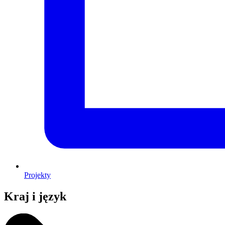
Projekty
Kraj i język