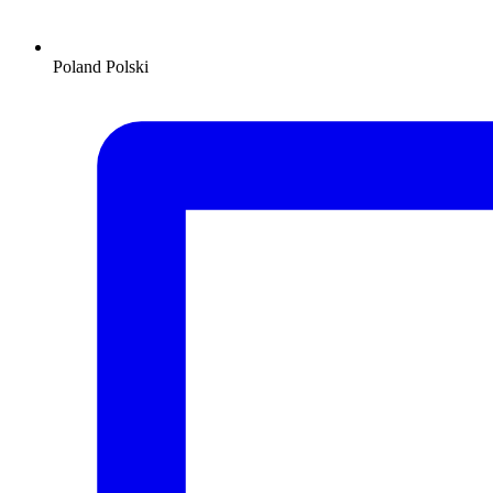
Poland
Polski