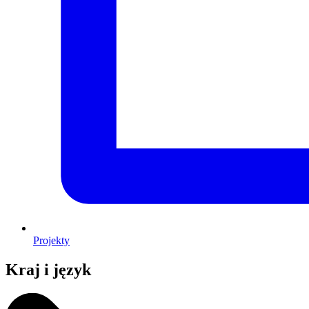
Projekty
Kraj i język