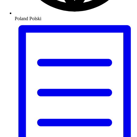
Poland
Polski