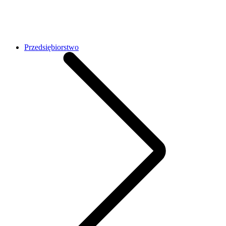
Przedsiębiorstwo