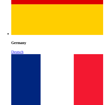
Germany
Deutsch