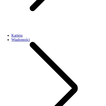
Kariera
Wiadomości