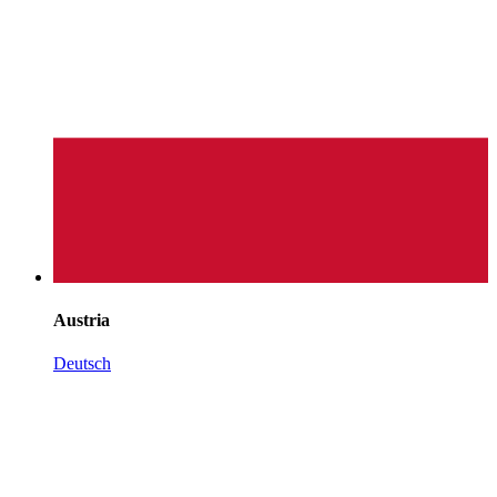
Austria
Deutsch