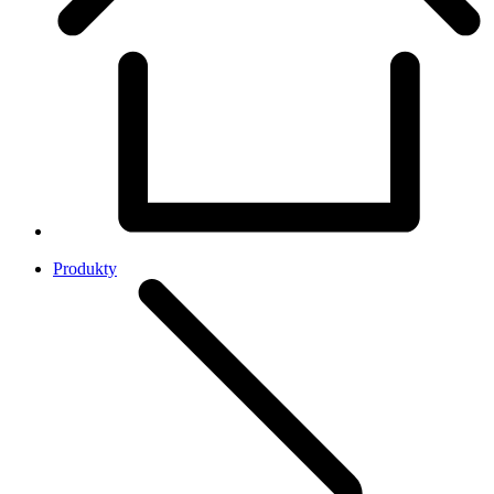
Produkty