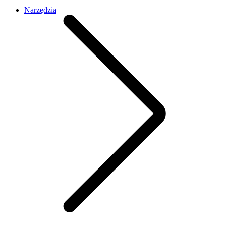
Narzędzia