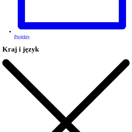
Projekty
Kraj i język