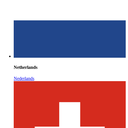
Netherlands
Nederlands