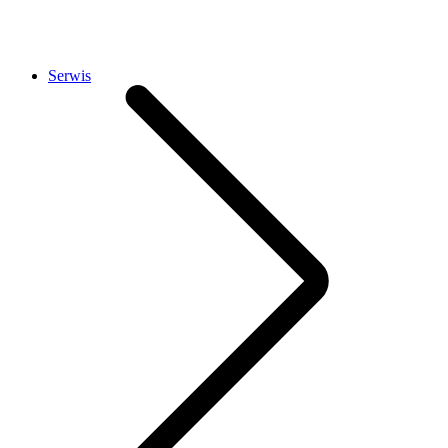
Serwis