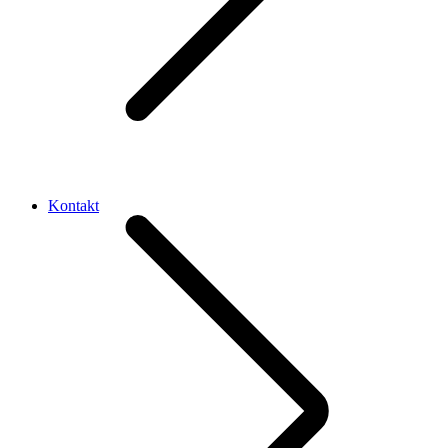
Kontakt