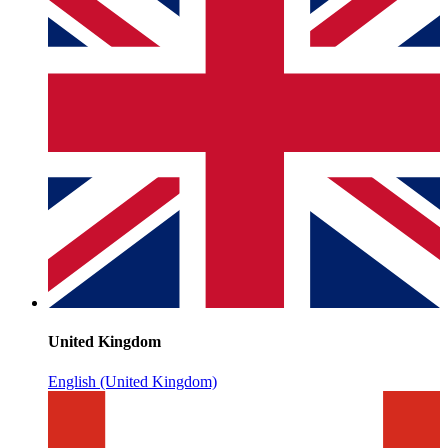
United Kingdom
English (United Kingdom)