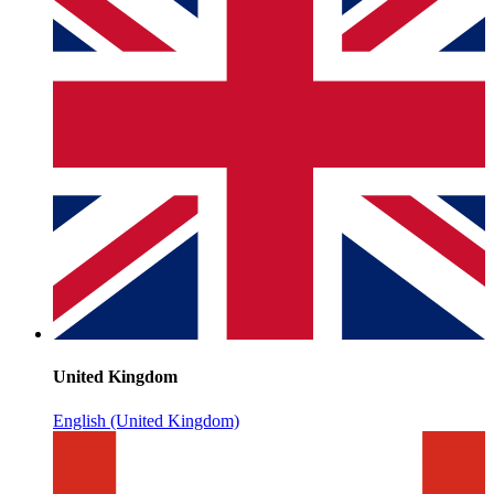
United Kingdom
English (United Kingdom)