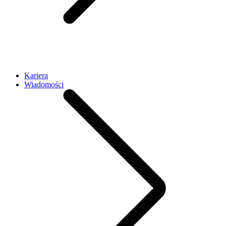
Kariera
Wiadomości