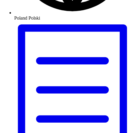
Poland
Polski