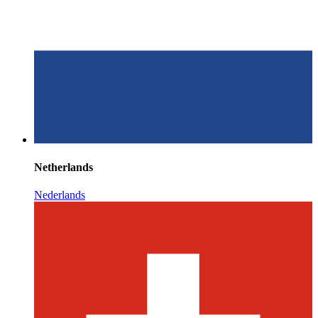
Netherlands
Nederlands