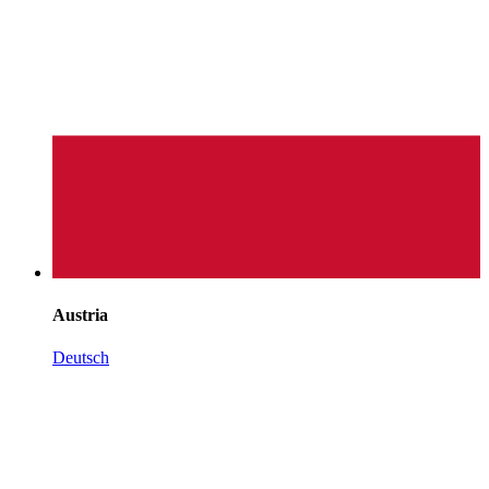
Austria
Deutsch