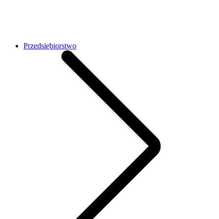
Przedsiębiorstwo