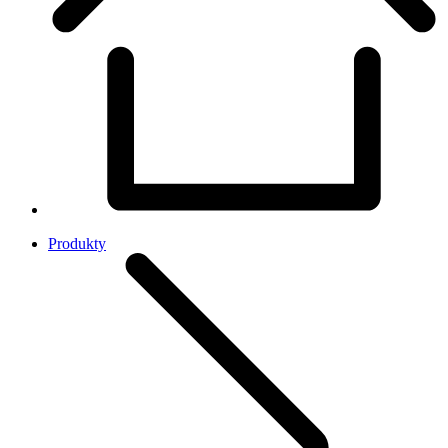
Produkty