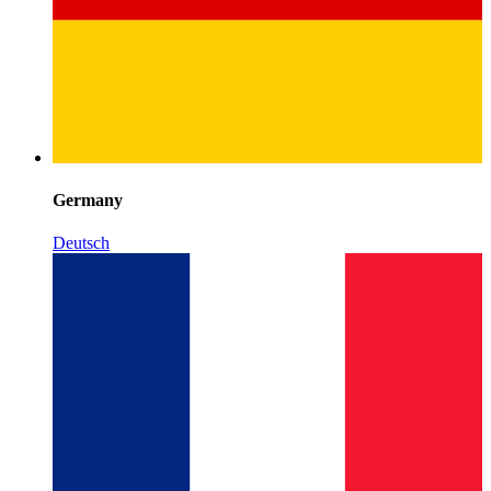
Germany
Deutsch