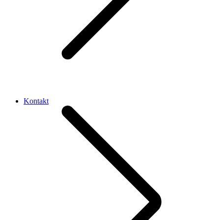
Kontakt