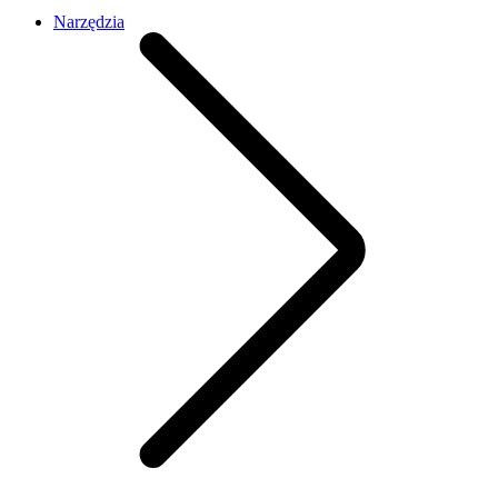
Narzędzia