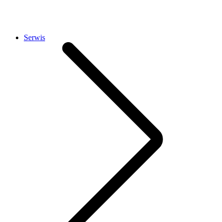
Serwis