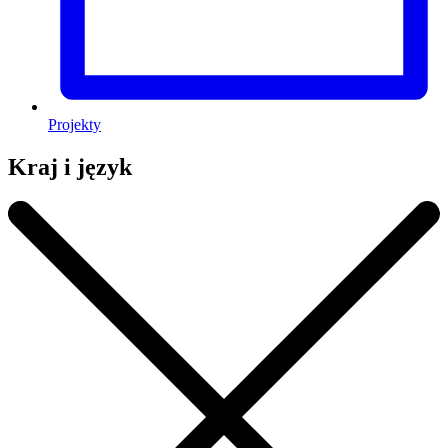
Projekty
Kraj i język