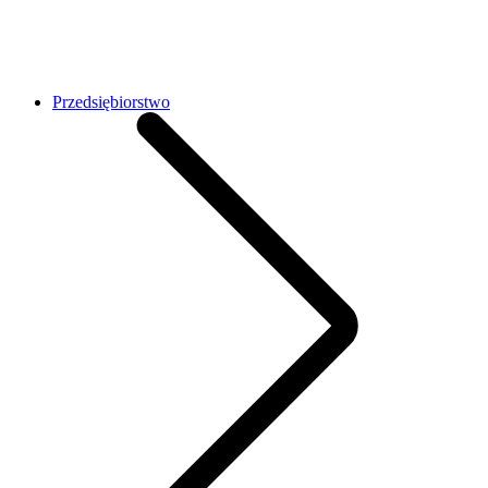
Przedsiębiorstwo