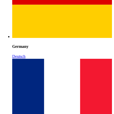
Germany
Deutsch