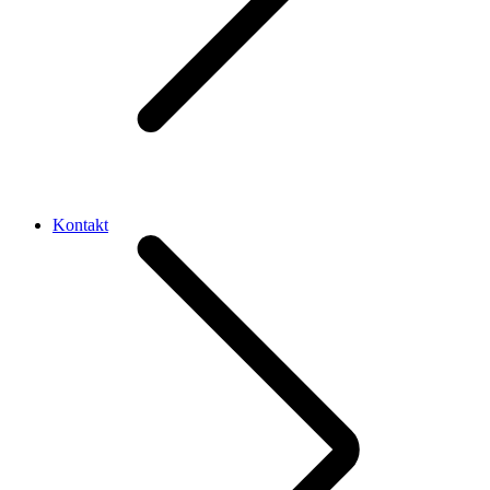
Kontakt