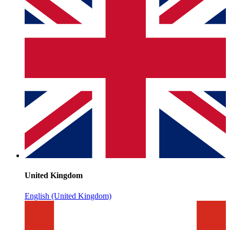
United Kingdom
English (United Kingdom)