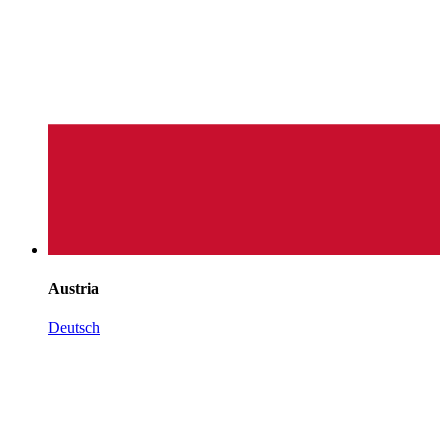
Austria
Deutsch