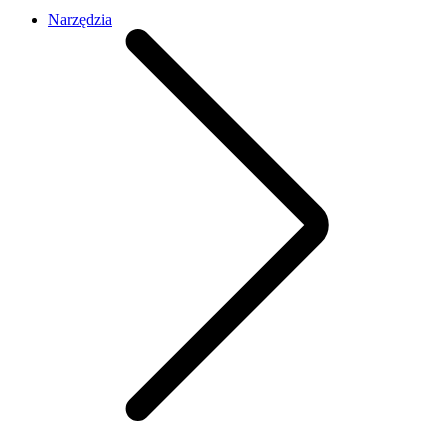
Narzędzia