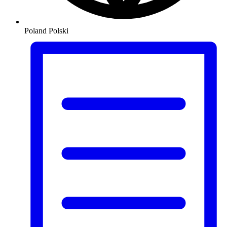
Poland
Polski