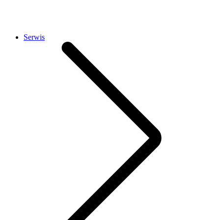
Serwis