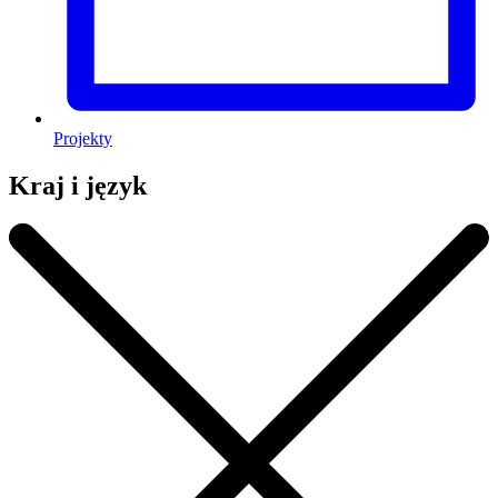
Projekty
Kraj i język