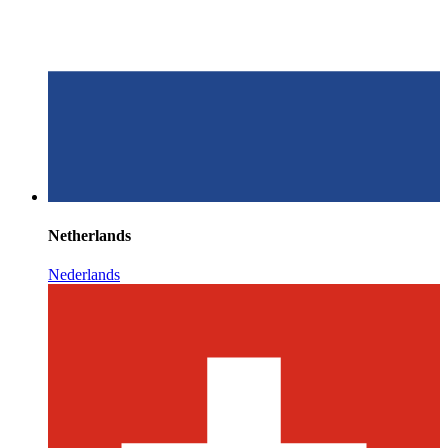
Netherlands
Nederlands