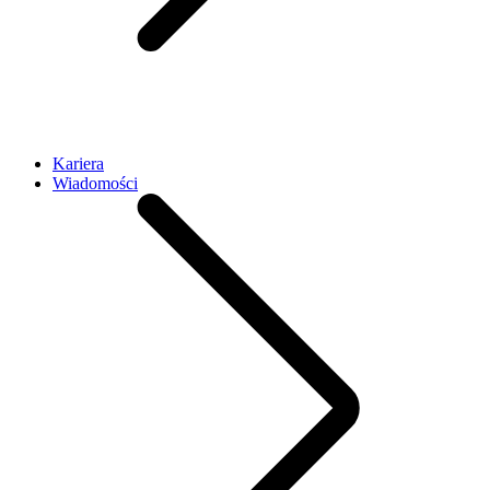
Kariera
Wiadomości