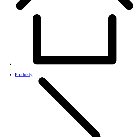
Produkty