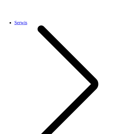
Serwis