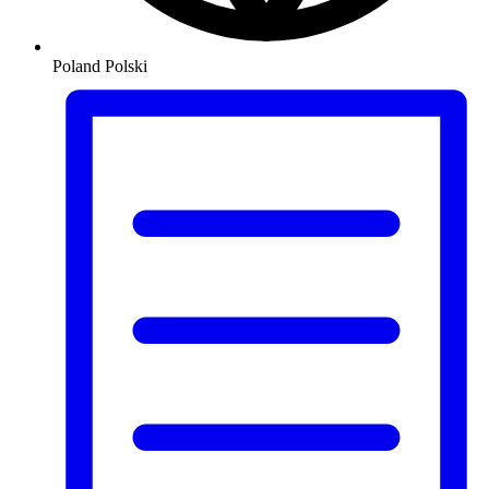
Poland
Polski