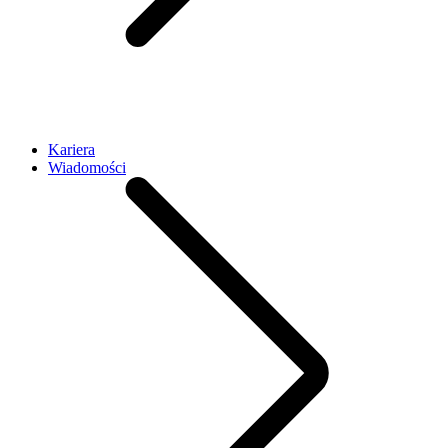
Kariera
Wiadomości