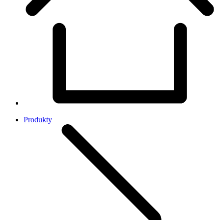
Produkty