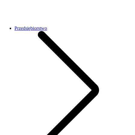
Przedsiębiorstwo