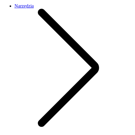
Narzędzia