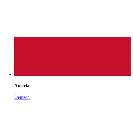
Austria
Deutsch