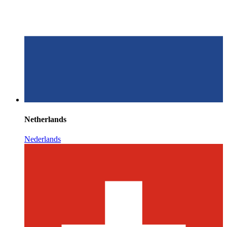
Netherlands
Nederlands