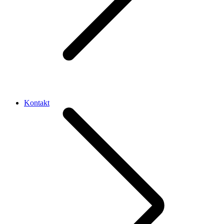
Kontakt