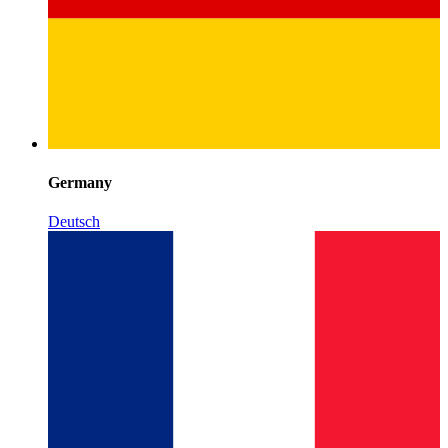
Germany
Deutsch