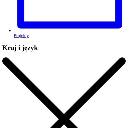
Projekty
Kraj i język