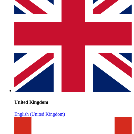
United Kingdom
English (United Kingdom)