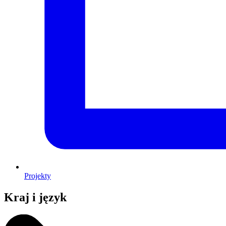
Projekty
Kraj i język