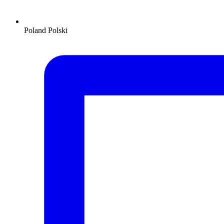
Poland
Polski