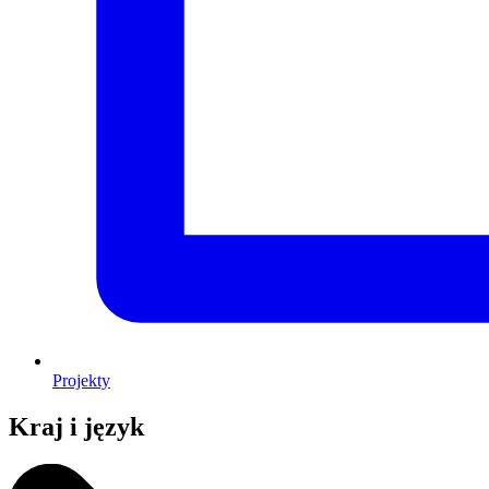
Projekty
Kraj i język