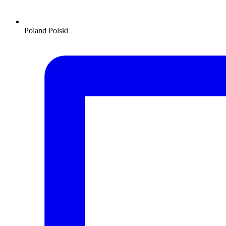
Poland
Polski