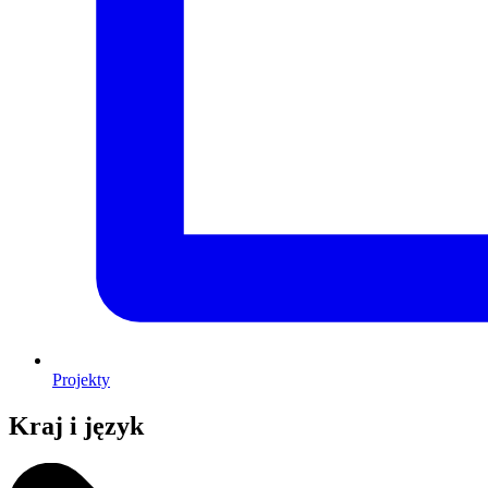
Projekty
Kraj i język