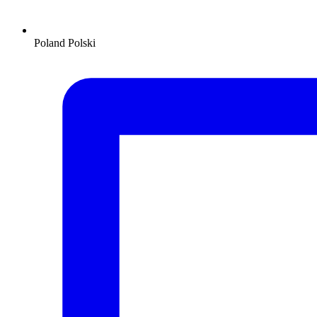
Poland
Polski