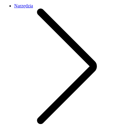
Narzędzia