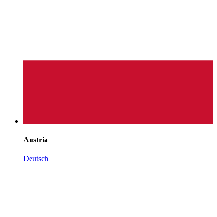
Austria
Deutsch