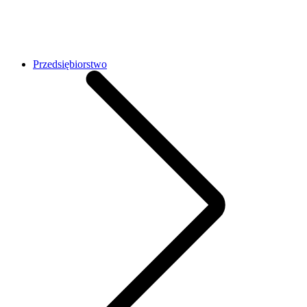
Przedsiębiorstwo