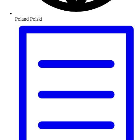
Poland
Polski