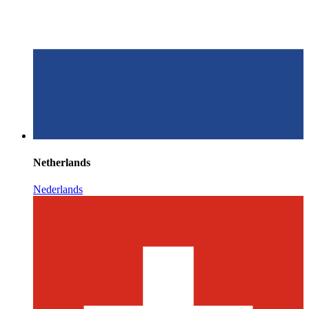
Netherlands
Nederlands