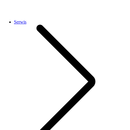
Serwis