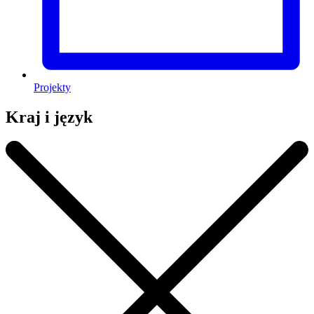
Projekty
Kraj i język