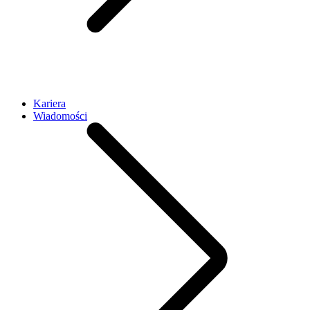
Kariera
Wiadomości