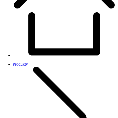
Produkty