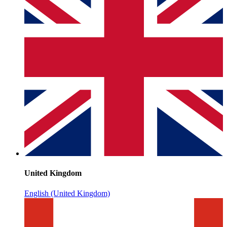
United Kingdom
English (United Kingdom)