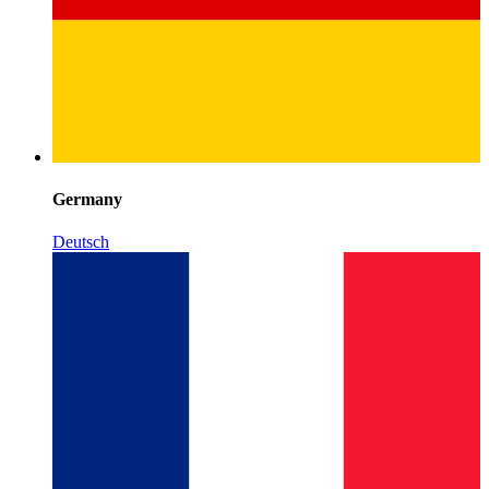
Germany
Deutsch