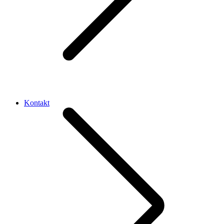
Kontakt