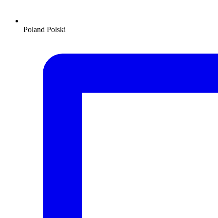
Poland
Polski