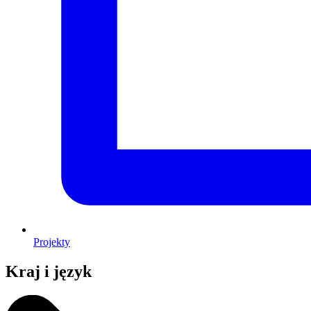
Projekty
Kraj i język