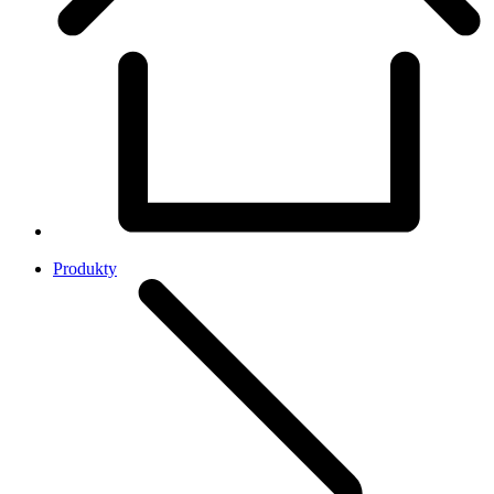
Produkty