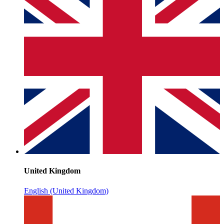
United Kingdom
English (United Kingdom)