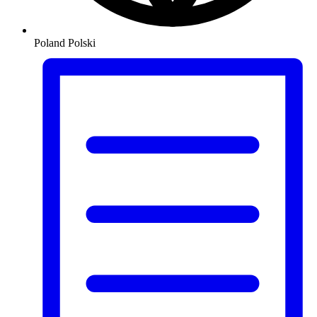
Poland
Polski