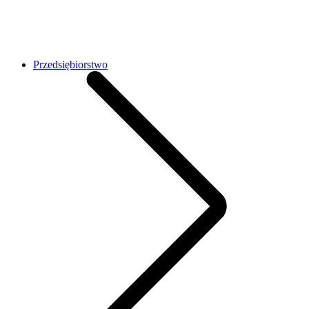
Przedsiębiorstwo