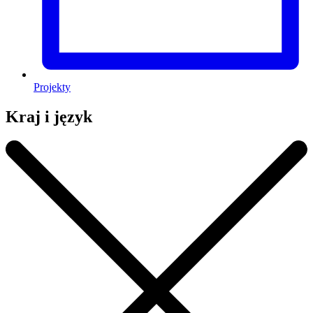
Projekty
Kraj i język