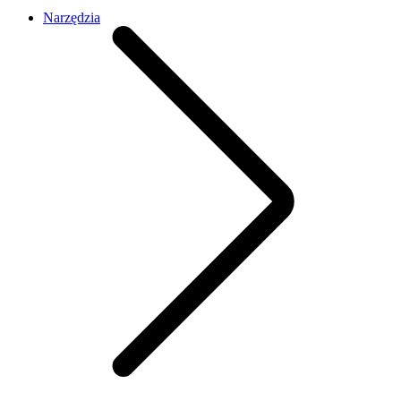
Narzędzia