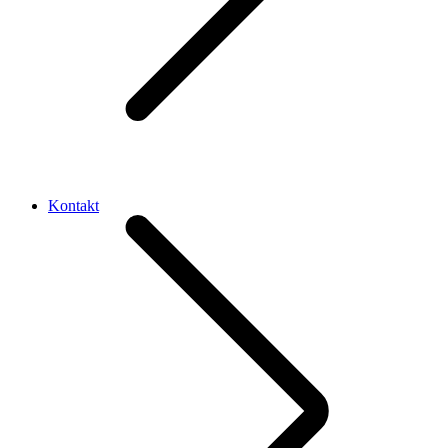
Kontakt