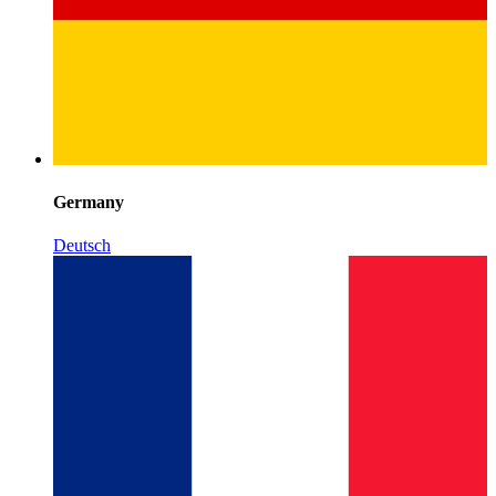
Germany
Deutsch