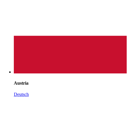
Austria
Deutsch