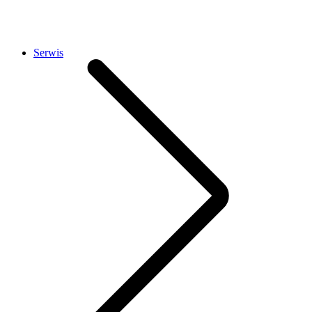
Serwis