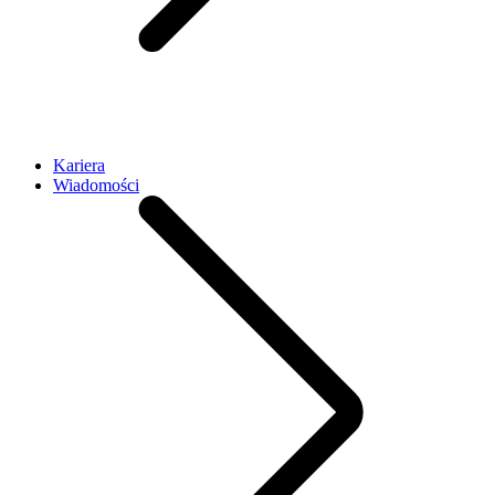
Kariera
Wiadomości