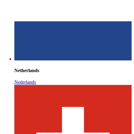
Netherlands
Nederlands