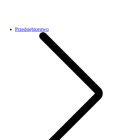
Przedsiębiorstwo