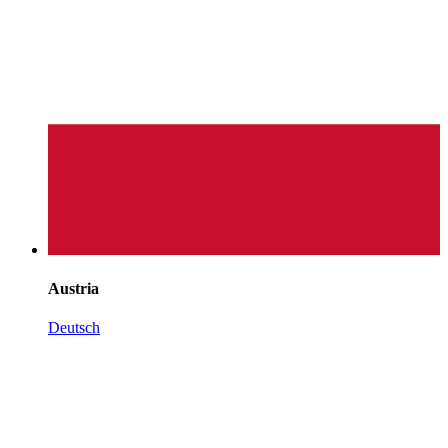
Austria
Deutsch