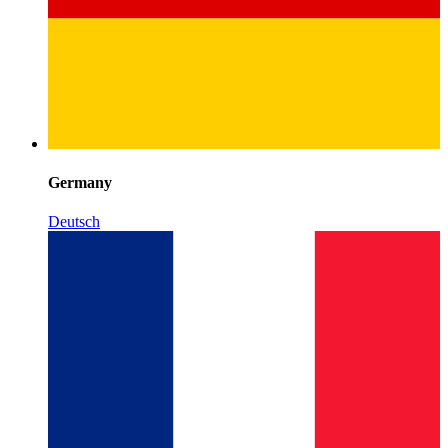
Germany
Deutsch