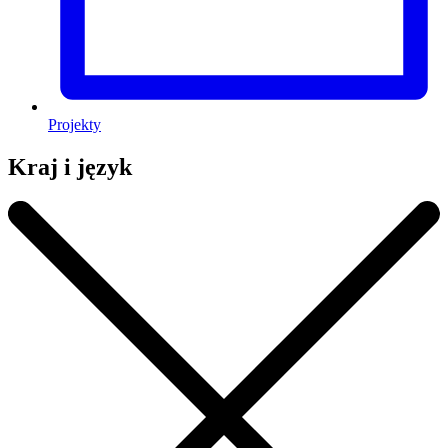
Projekty
Kraj i język