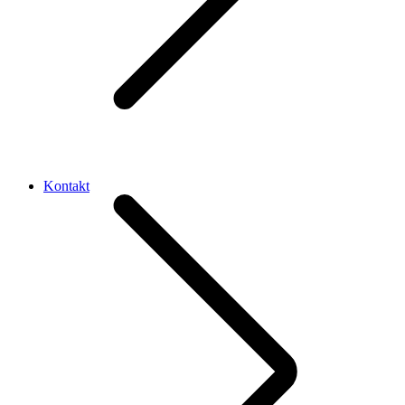
Kontakt