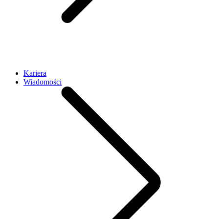
Kariera
Wiadomości