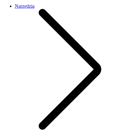
Narzędzia