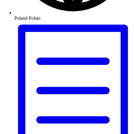
Poland
Polski