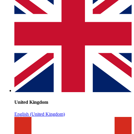
United Kingdom
English (United Kingdom)