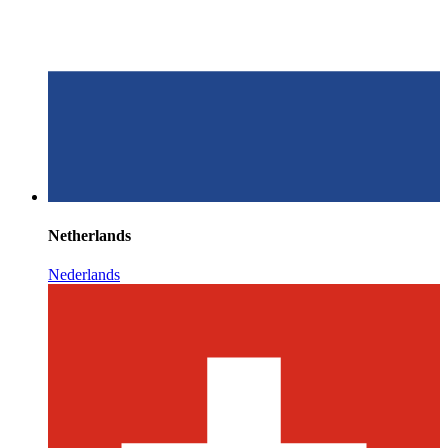
Netherlands
Nederlands