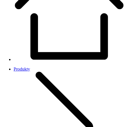
Produkty