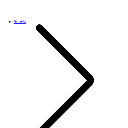
Serwis