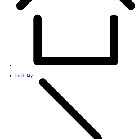
Produkty