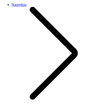
Narzędzia