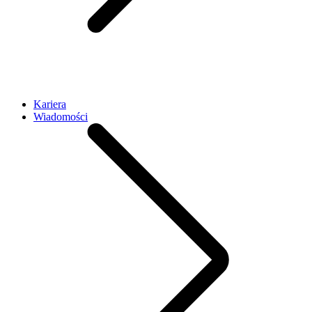
Kariera
Wiadomości