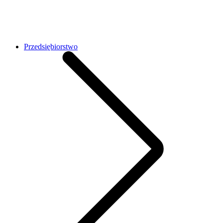
Przedsiębiorstwo