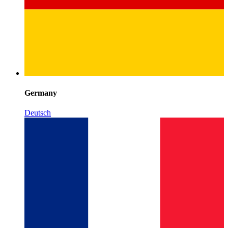
Germany
Deutsch