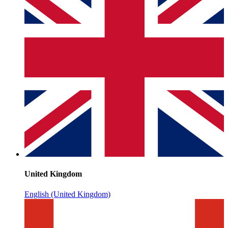
United Kingdom
English (United Kingdom)