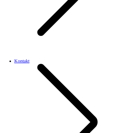
Kontakt