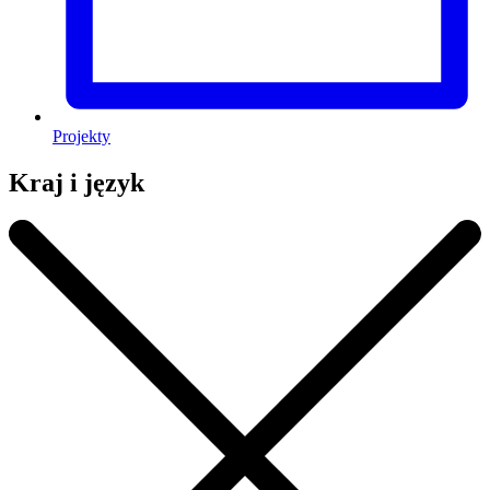
Projekty
Kraj i język