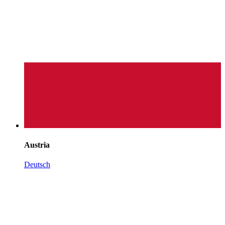
Austria
Deutsch