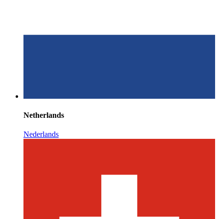
Netherlands
Nederlands