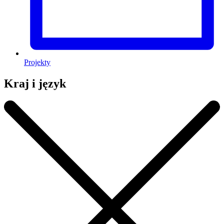
Projekty
Kraj i język