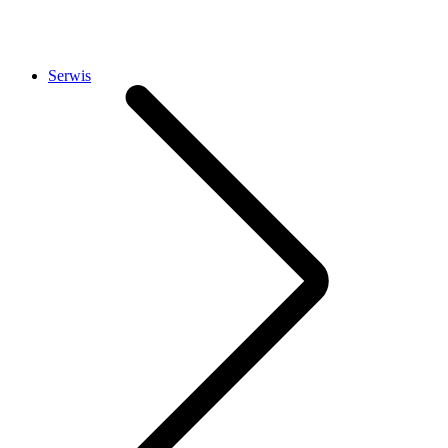
Serwis