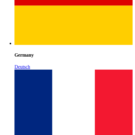
Germany
Deutsch