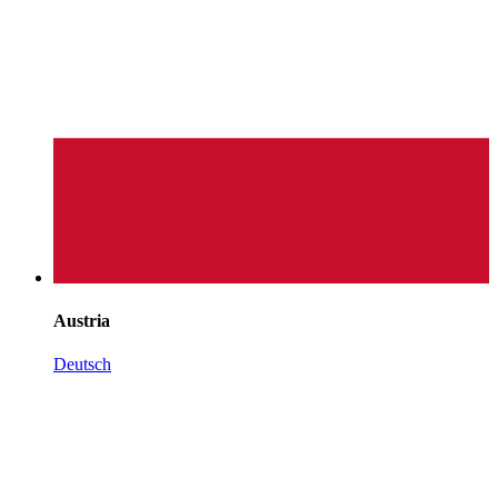
Austria
Deutsch