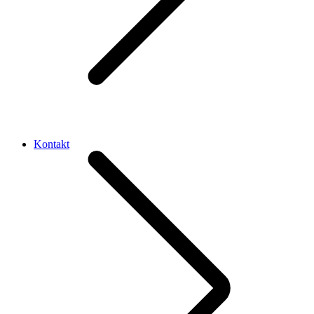
Kontakt