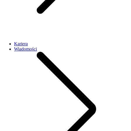
Kariera
Wiadomości