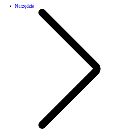
Narzędzia