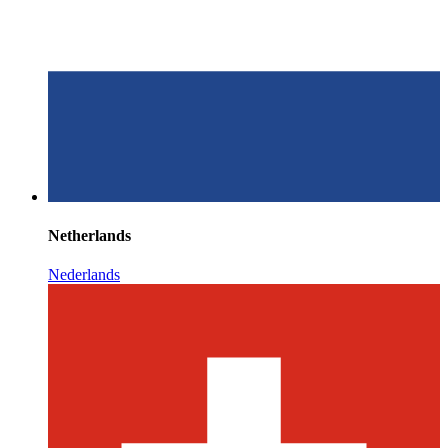
Netherlands
Nederlands