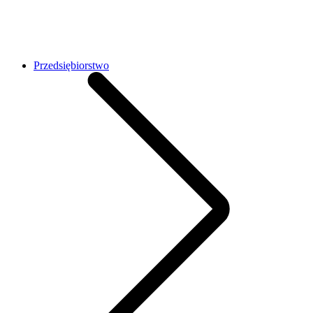
Przedsiębiorstwo