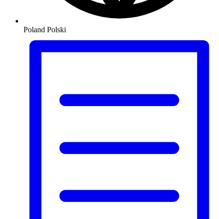
Poland
Polski