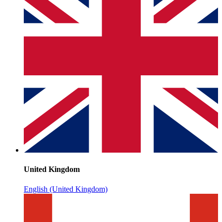
United Kingdom
English (United Kingdom)