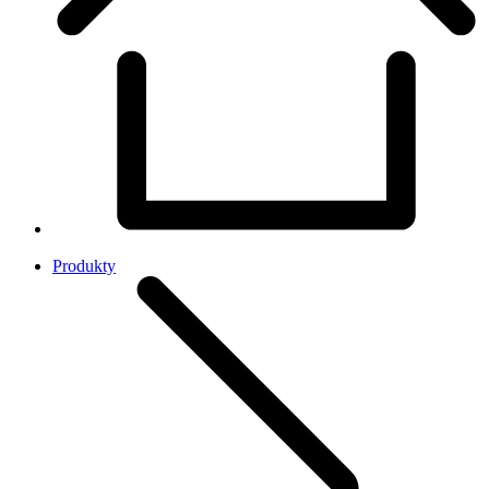
Produkty