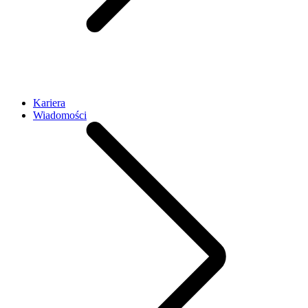
Kariera
Wiadomości