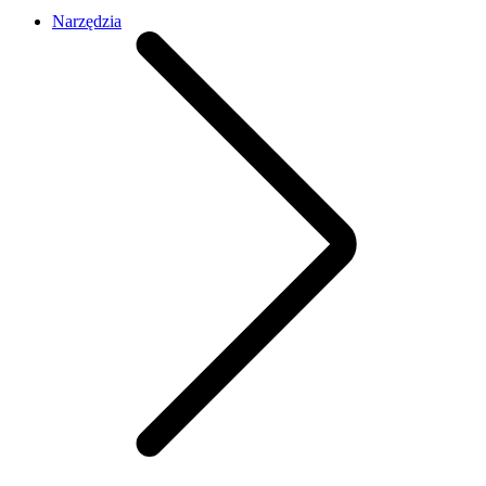
Narzędzia