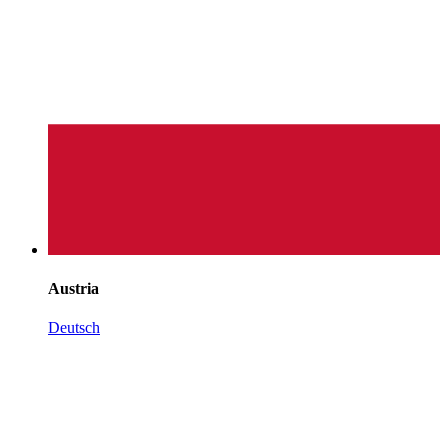
Austria
Deutsch