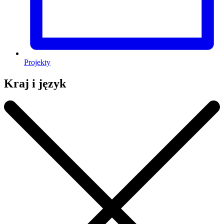
Projekty
Kraj i język