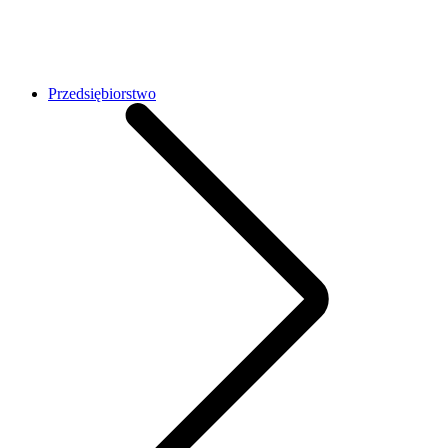
Przedsiębiorstwo