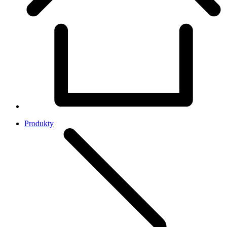
Produkty