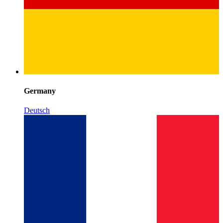
Germany
Deutsch