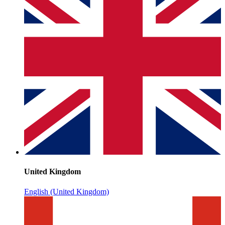
United Kingdom
English (United Kingdom)