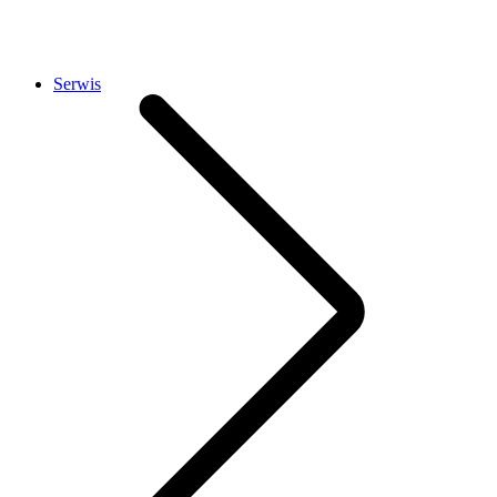
Serwis