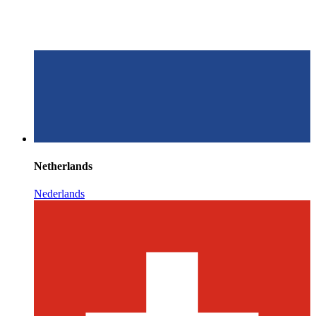
Netherlands
Nederlands