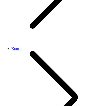
Kontakt