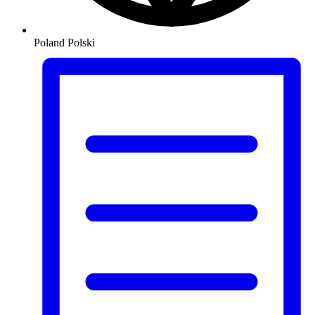
Poland
Polski