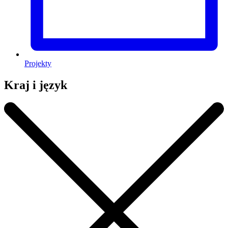
Projekty
Kraj i język