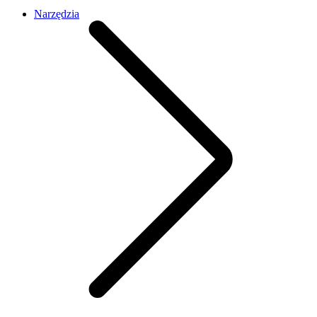
Narzędzia