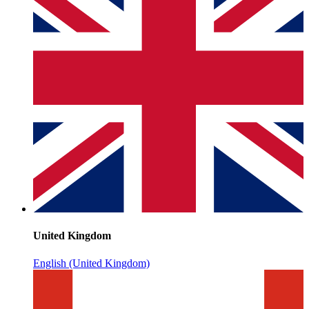
United Kingdom
English (United Kingdom)