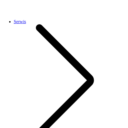
Serwis