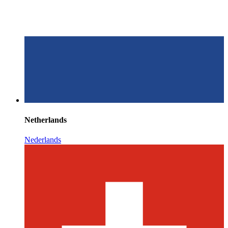
Netherlands
Nederlands