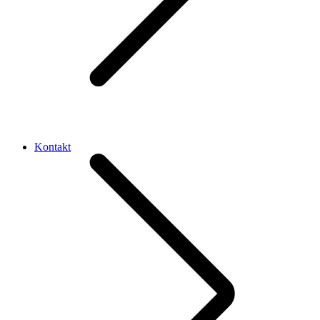
Kontakt