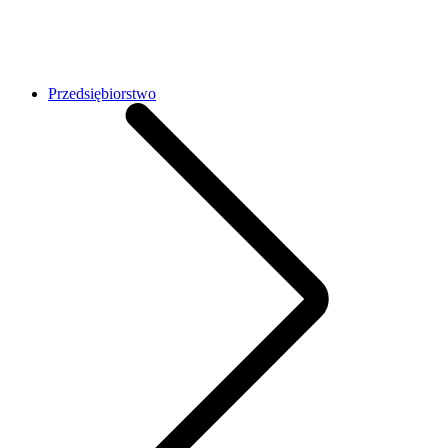
Przedsiębiorstwo