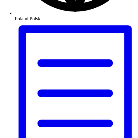
Poland
Polski