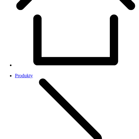
Produkty