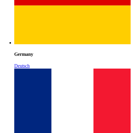
Germany
Deutsch