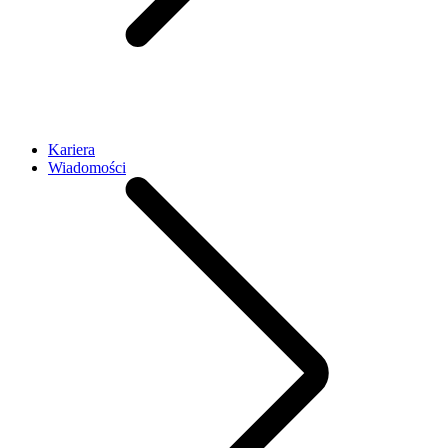
Kariera
Wiadomości