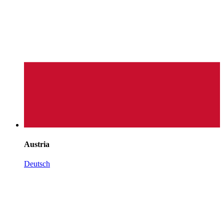
Austria
Deutsch