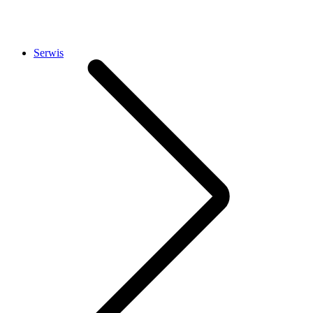
Serwis