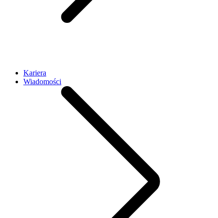
Kariera
Wiadomości