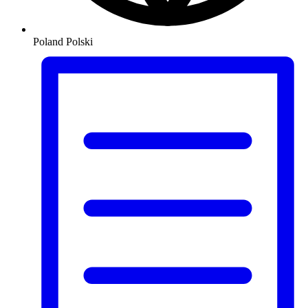
Poland
Polski