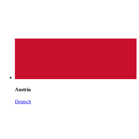
Austria
Deutsch