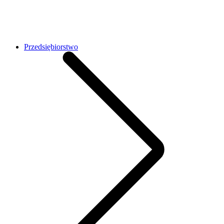
Przedsiębiorstwo