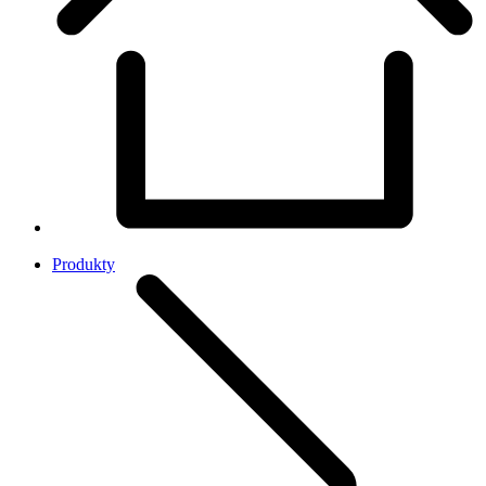
Produkty