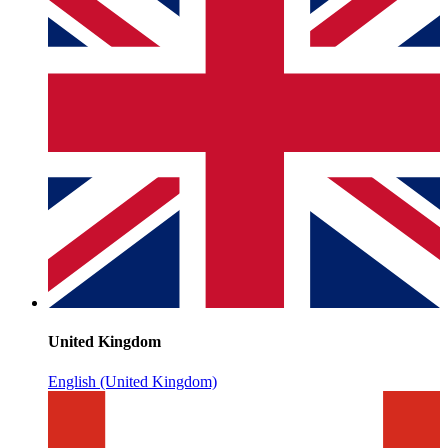
United Kingdom
English (United Kingdom)