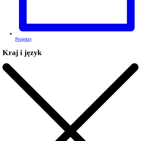
Projekty
Kraj i język