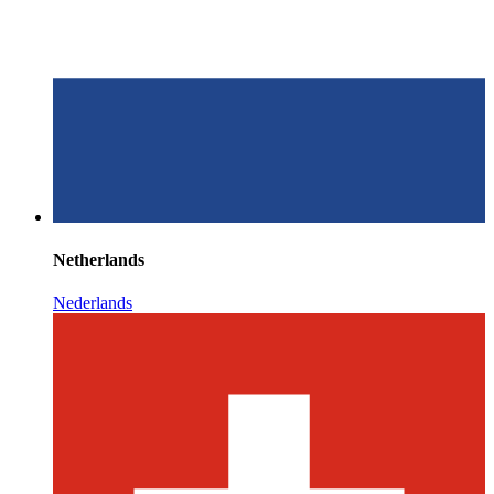
Netherlands
Nederlands