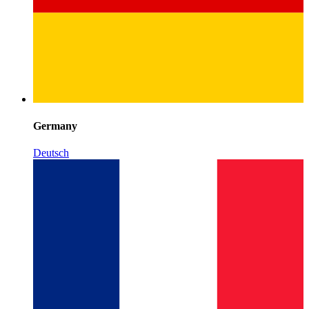
Germany
Deutsch