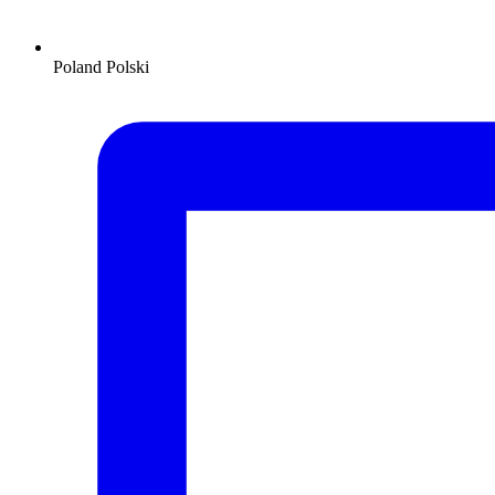
Poland
Polski