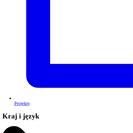
Projekty
Kraj i język