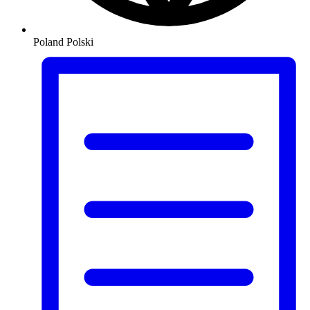
Poland
Polski