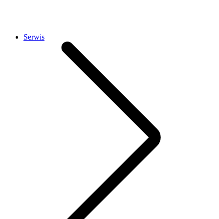
Serwis