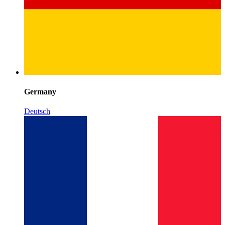
Germany
Deutsch