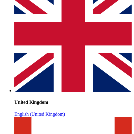
United Kingdom
English (United Kingdom)