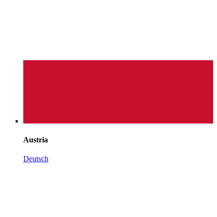
Austria
Deutsch