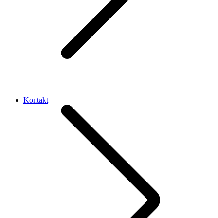
Kontakt