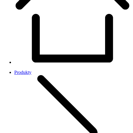
Produkty