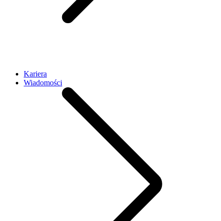
Kariera
Wiadomości