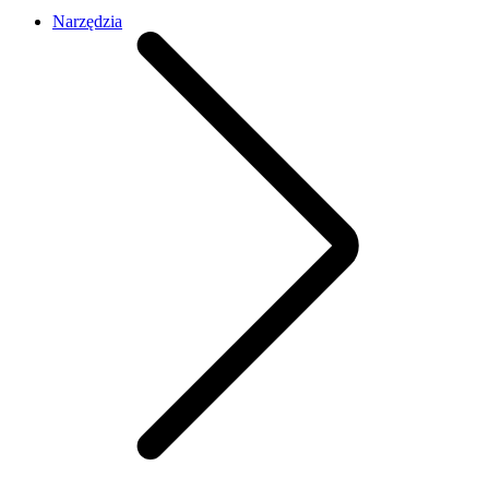
Narzędzia