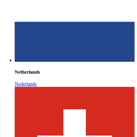
Netherlands
Nederlands