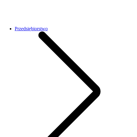
Przedsiębiorstwo