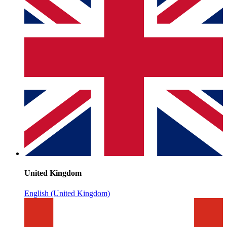
United Kingdom
English (United Kingdom)