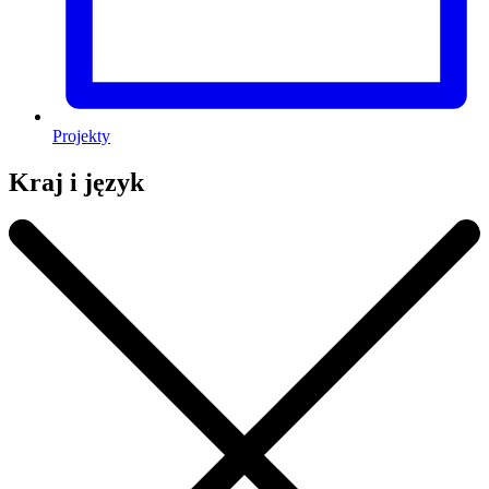
Projekty
Kraj i język