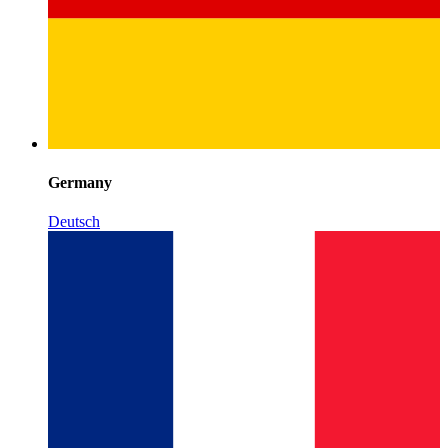
Germany
Deutsch