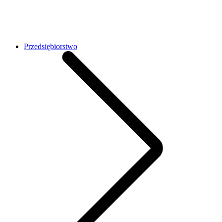
Przedsiębiorstwo