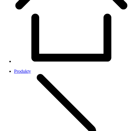
Produkty