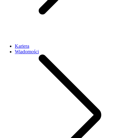
Kariera
Wiadomości