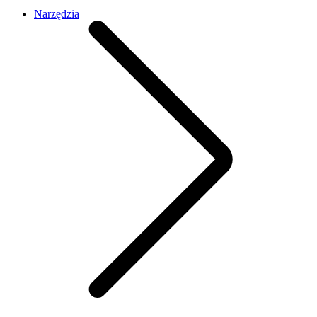
Narzędzia