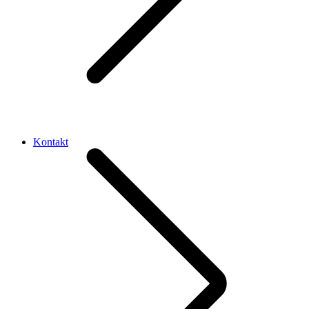
Kontakt