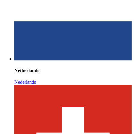
Netherlands
Nederlands