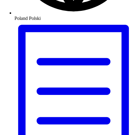
Poland
Polski