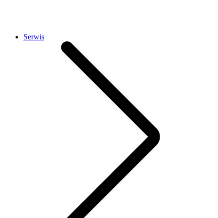
Serwis