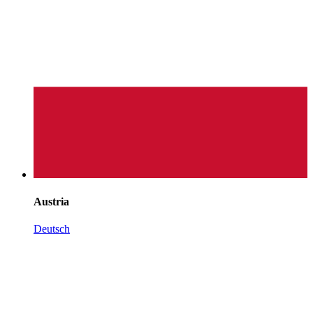
Austria
Deutsch