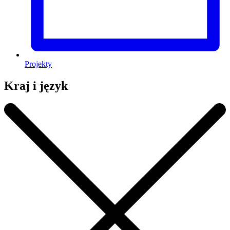
Projekty
Kraj i język