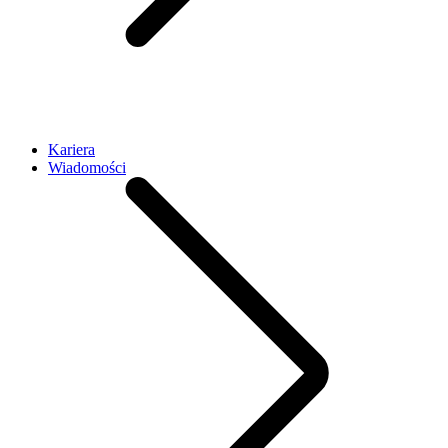
Kariera
Wiadomości