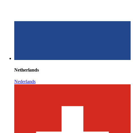
Netherlands
Nederlands