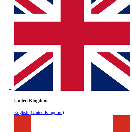
United Kingdom
English (United Kingdom)