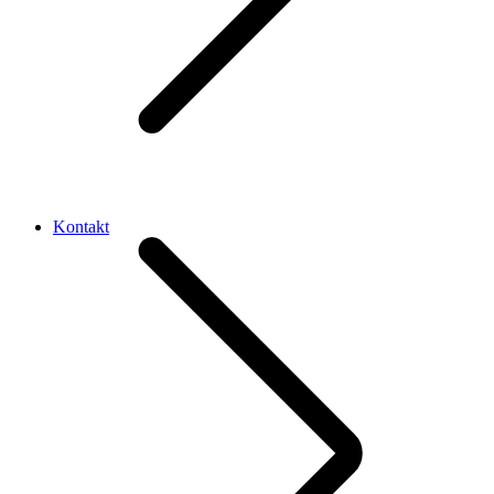
Kontakt