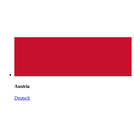
Austria
Deutsch