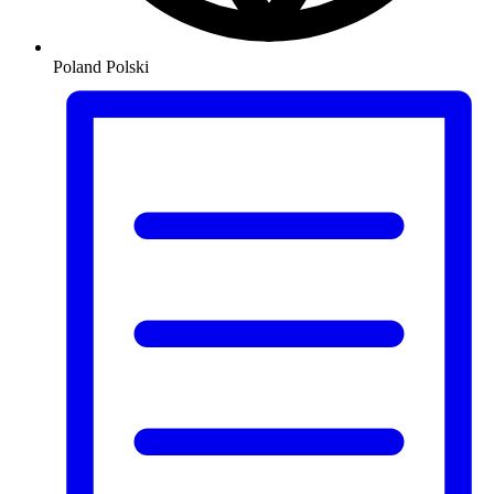
Poland
Polski