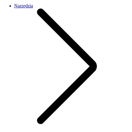
Narzędzia