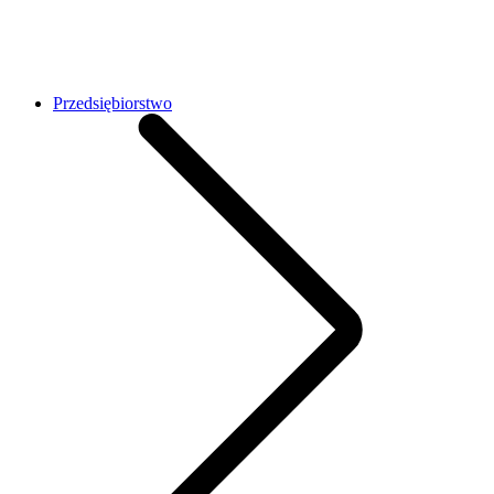
Przedsiębiorstwo