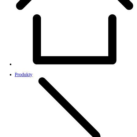
Produkty