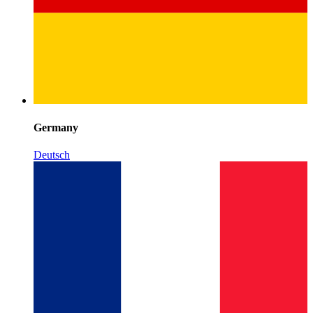
Germany
Deutsch