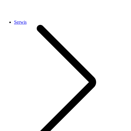
Serwis