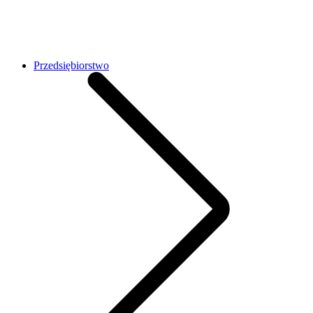
Przedsiębiorstwo