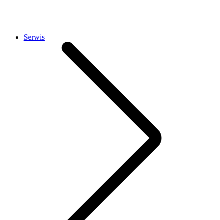
Serwis