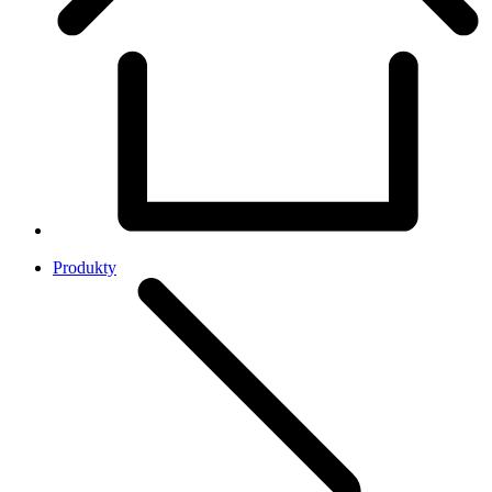
Produkty