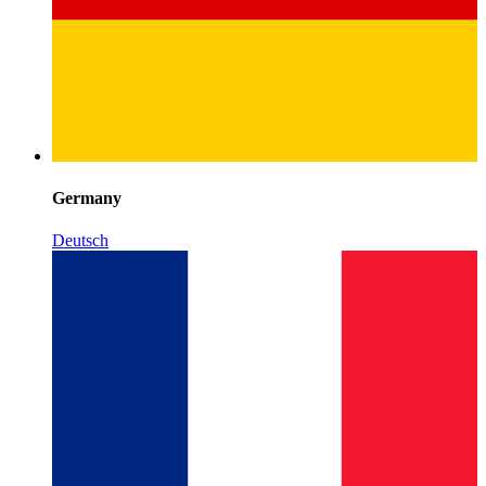
Germany
Deutsch