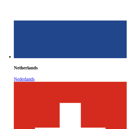
Netherlands
Nederlands