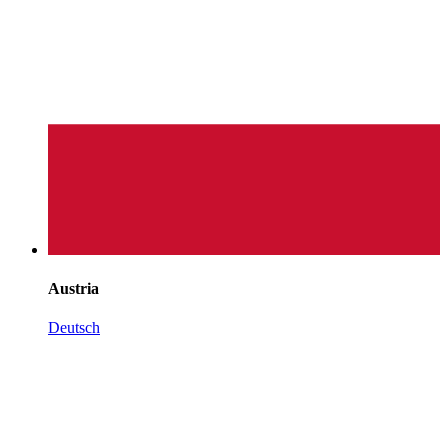
Austria
Deutsch