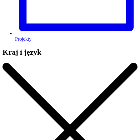
Projekty
Kraj i język