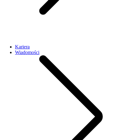
Kariera
Wiadomości