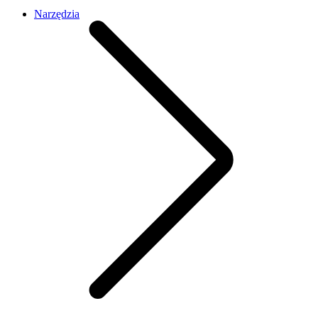
Narzędzia