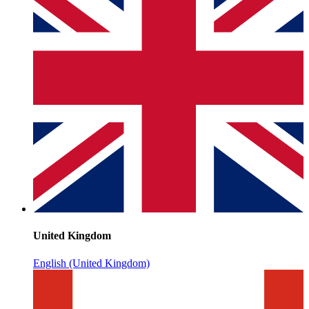
United Kingdom
English (United Kingdom)