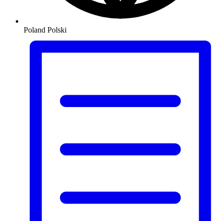
Poland
Polski