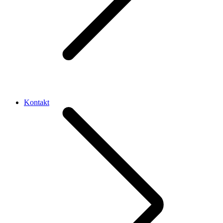
Kontakt