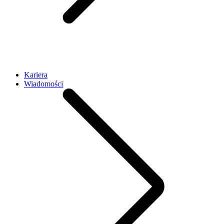
Kariera
Wiadomości