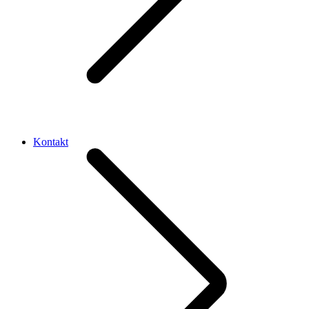
Kontakt