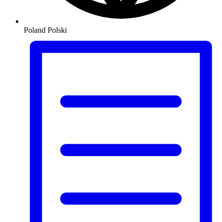
Poland
Polski