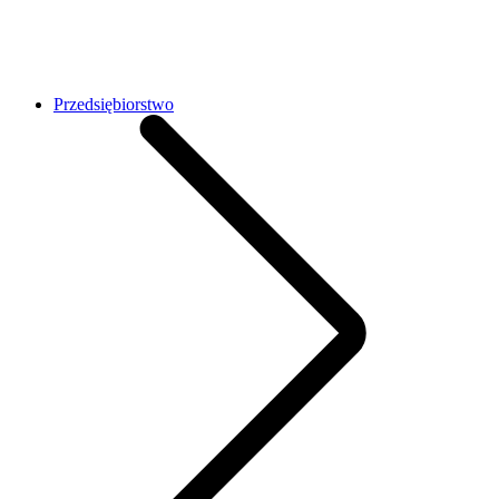
Przedsiębiorstwo