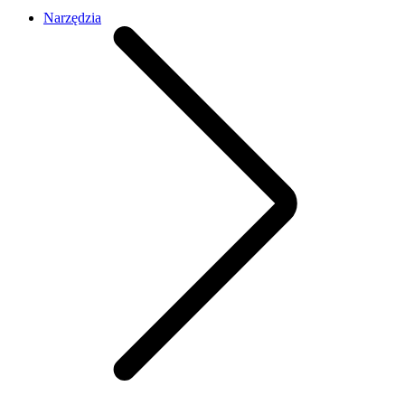
Narzędzia