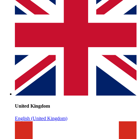
United Kingdom
English (United Kingdom)