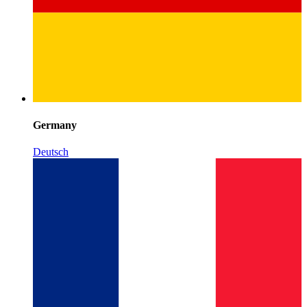
Germany
Deutsch