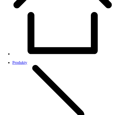
Produkty