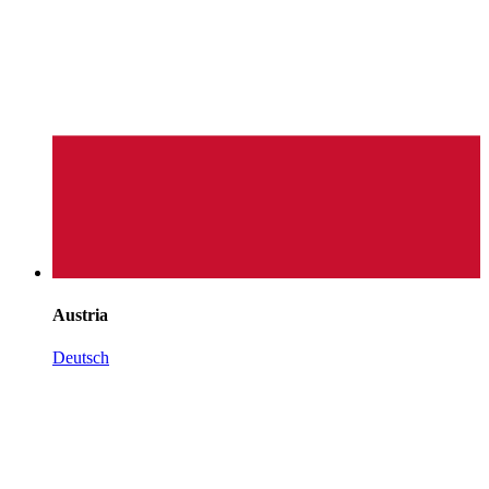
Austria
Deutsch