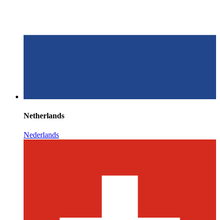
Netherlands
Nederlands