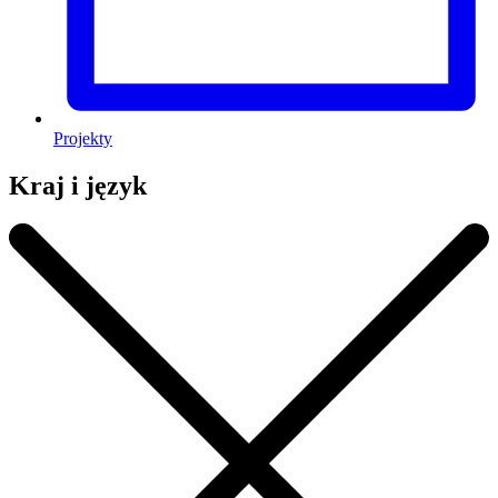
Projekty
Kraj i język