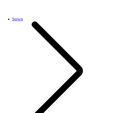
Serwis